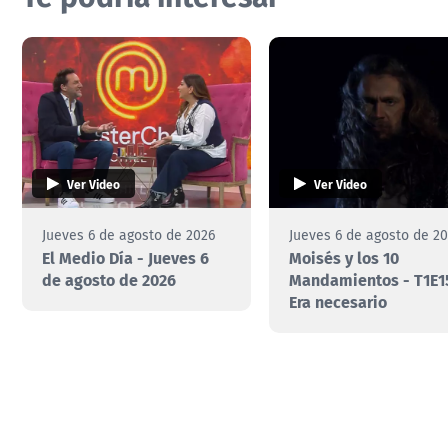
Ver Video
Ver Video
Jueves 6 de agosto de 2026
Jueves 6 de agosto de 2
El Medio Día - Jueves 6
Moisés y los 10
de agosto de 2026
Mandamientos - T1E1
Era necesario