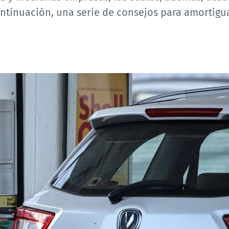
ontinuación, una serie de consejos para amortigua