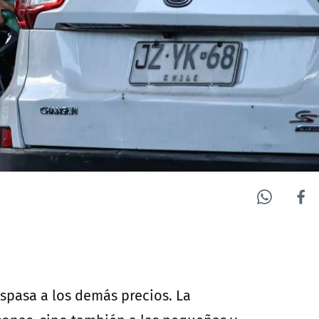
aspasa a los demás precios. La