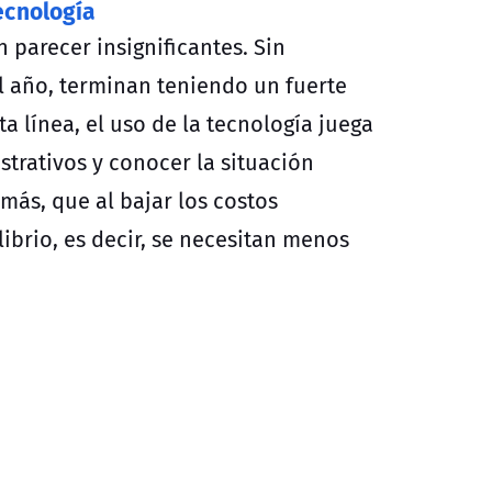
ecnología
 parecer insignificantes. Sin
el año, terminan teniendo un fuerte
 línea, el uso de la tecnología juega
trativos y conocer la situación
más, que al bajar los costos
ibrio, es decir, se necesitan menos