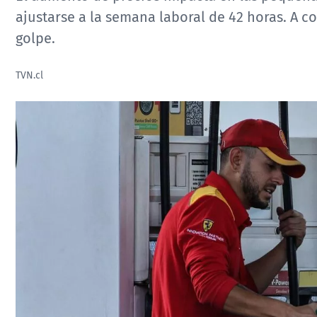
ajustarse a la semana laboral de 42 horas. A c
golpe.
TVN.cl