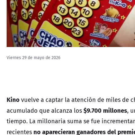
Viernes 29 de mayo de 2026
Kino
vuelve a captar la atención de miles de 
$9.700 millones
acumulado que alcanza los
, 
tiempo. La millonaria suma se fue incrementa
no aparecieran ganadores del premio
recientes