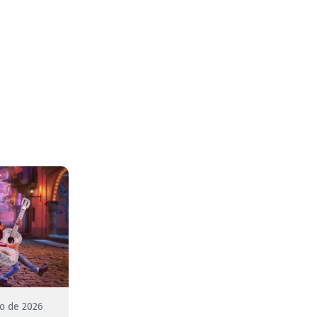
to de 2026