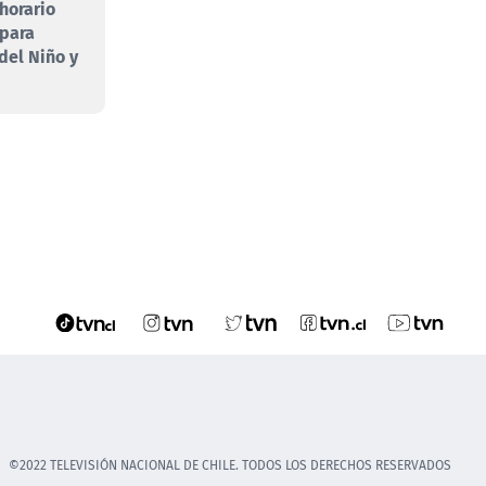
 horario
 para
 del Niño y
©2022 TELEVISIÓN NACIONAL DE CHILE. TODOS LOS DERECHOS RESERVADOS