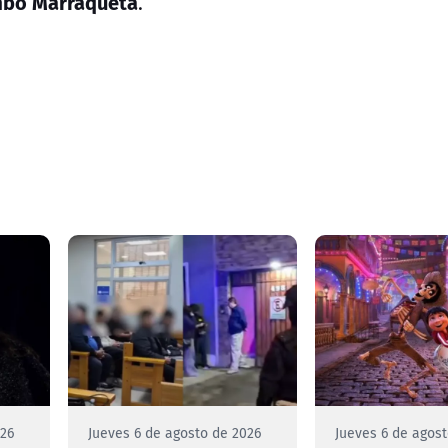
bo Marraqueta
.
026
Jueves 6 de agosto de 2026
Jueves 6 de agos