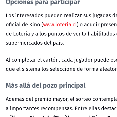
Opciones para participar
Los interesados pueden realizar sus jugadas de
oficial de Kino (
www.loteria.cl
) o acudir prese
de Lotería y a los puntos de venta habilitados
supermercados del país.
Al completar el cartón, cada jugador puede es
que el sistema los seleccione de forma aleator
Más allá del pozo principal
Además del premio mayor, el sorteo contempla
a importantes recompensas. Entre ellas desta