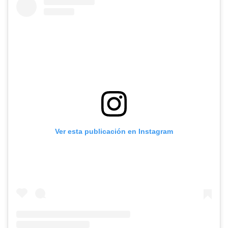
Ver esta publicación en Instagram