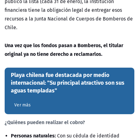
publicó la lista (cada 31 de enero), la institución
financiera tiene la obligación legal de entregar esos
recursos a la
Junta Nacional de Cuerpos de Bomberos de
Chile
.
Una vez que los fondos pasan a Bomberos, el titular
original ya no tiene derecho a reclamarlos.
Playa chilena fue destacada por medio
internacional: "Su principal atractivo son sus
aguas templadas"
Ver más
¿Quiénes pueden realizar el cobro?
Personas naturales:
Con su cédula de identidad