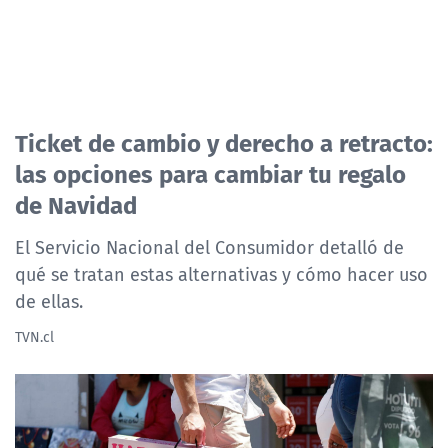
Ticket de cambio y derecho a retracto:
las opciones para cambiar tu regalo
de Navidad
El Servicio Nacional del Consumidor detalló de
qué se tratan estas alternativas y cómo hacer uso
de ellas.
TVN.cl