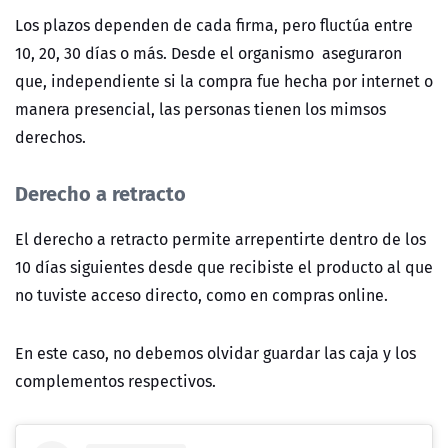
Los plazos dependen de cada firma, pero fluctúa entre
10, 20, 30 días o más. Desde el organismo aseguraron
que, independiente si la compra fue hecha por internet o
manera presencial, las personas tienen los mimsos
derechos.
Derecho a retracto
El derecho a retracto permite arrepentirte dentro de los
10 días siguientes desde que recibiste el producto al que
no tuviste acceso directo, como en compras online.
En este caso, no debemos olvidar guardar las caja y los
complementos respectivos.