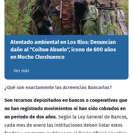
Atentado ambiental en Los Ríos: Denuncian
daño al "Coihue Abuelo", ícono de 600 años
en Mocho Choshuenco
Ver más
¿Qué son exactamente las Acreencias Bancarias?
Son recursos depositados en bancos o cooperativas que
no han registrado movimientos ni han sido cobrados en
un periodo de dos años.
Según la Ley General de Bancos,
cada mes de enero las instituciones deben listar estos