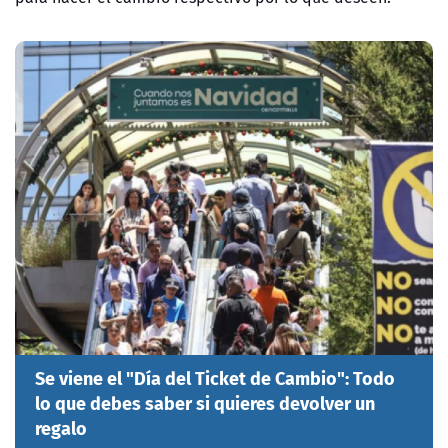
Se viene el "Día del Ticket de Cambio": Todo
lo que debes saber si quieres devolver un
regalo