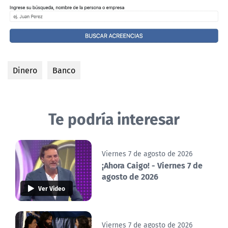
Dinero
Banco
Te podría interesar
Viernes 7 de agosto de 2026
¡Ahora Caigo! - Viernes 7 de
agosto de 2026
Ver Video
Viernes 7 de agosto de 2026