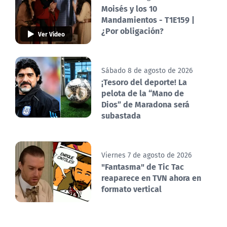
Moisés y los 10
Mandamientos - T1E159 |
¿Por obligación?
Ver Video
Sábado 8 de agosto de 2026
¡Tesoro del deporte! La
pelota de la “Mano de
Dios” de Maradona será
subastada
Viernes 7 de agosto de 2026
"Fantasma" de Tic Tac
reaparece en TVN ahora en
formato vertical