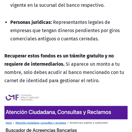
vigente en la sucursal del banco respectivo.
Personas jurídicas:
Representantes legales de
empresas que tengan dineros pendientes por giros
comerciales antiguos o cuentas cerradas.
Recuperar estos fondos es un trámite gratuito y no
requiere de intermediarios.
Si aparece un monto a tu
nombre, solo debes acudir al banco mencionado con tu
carnet de identidad para gestionar el retiro.