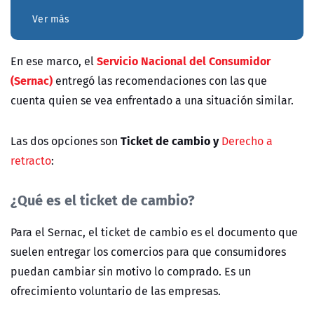
Ver más
Servicio Nacional del Consumidor
En ese marco, el
(Sernac)
entregó las recomendaciones con las que
cuenta quien se vea enfrentado a una situación similar.
Ticket de cambio y
Las dos opciones son
Derecho a
retracto
:
¿Qué es el ticket de cambio?
Para el Sernac, el ticket de cambio es el documento que
suelen entregar los comercios para que consumidores
puedan cambiar sin motivo lo comprado. Es un
ofrecimiento voluntario de las empresas.