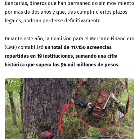
Bancarias
, dineros que han permanecido sin movimiento
por más de dos años y que, tras cumplir ciertos plazos
legales, podrían perderse definitivamente.
Durante este año, la
Comisión para el Mercado Financiero
un total de 117.156 acreencias
(CMF)
contabilizó
repartidas en 19 instituciones, sumando una cifra
histórica que supera los 94 mil millones de pesos.