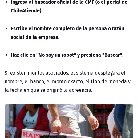
Ingresa al buscador oficial de la CMF (o el portal de
ChileAtiende).
Escribe el nombre completo de la persona o razón
social de la empresa.
Haz clic en "No soy un robot" y presiona "Buscar".
Si existen montos asociados, el sistema desplegará el
nombre, el banco, el monto exacto, el tipo de moneda y
la fecha
en que se originó la acreencia.