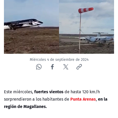
Miércoles 4 de septiembre de 2024
fuertes vientos
Este miércoles,
de hasta 120 km/h
Punta Arenas
en la
sorprendieron a los habitantes de
,
región de Magallanes.