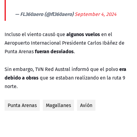
— FL360aero (@fl360aero)
September 4, 2024
algunos vuelos
Incluso el viento causó que
en el
Aeropuerto Internacional Presidente Carlos Ibáñez de
fueran desviados
Punta Arenas
.
era
Sin embargo, TVN Red Austral informó que el polvo
debido a obras
que se estaban realizando en la ruta 9
norte.
Punta Arenas
Magallanes
Avión