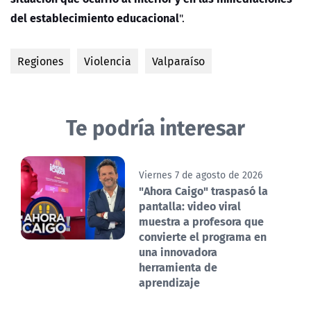
del establecimiento educacional
".
Regiones
Violencia
Valparaíso
Te podría interesar
Viernes 7 de agosto de 2026
"Ahora Caigo" traspasó la
pantalla: video viral
muestra a profesora que
convierte el programa en
una innovadora
herramienta de
aprendizaje