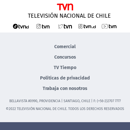
TELEVISIÓN NACIONAL DE CHILE
Comercial
Concursos
TV Tiempo
Políticas de privacidad
Trabaja con nosotros
BELLAVISTA #0990, PROVIDENCIA | SANTIAGO, CHILE | F: (+56-2)2707 7777
©2022 TELEVISIÓN NACIONAL DE CHILE. TODOS LOS DERECHOS RESERVADOS