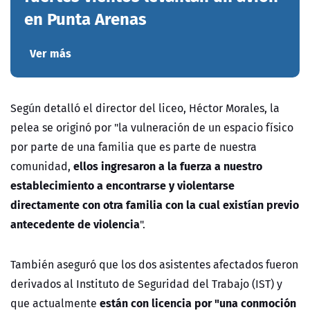
en Punta Arenas
Ver más
Según detalló el director del liceo, Héctor Morales, la
pelea se originó por "la vulneración de un espacio físico
por parte de una familia que es parte de nuestra
ellos ingresaron a la fuerza a nuestro
comunidad,
establecimiento a encontrarse y violentarse
directamente con otra familia con la cual existían previo
antecedente de violencia
".
También aseguró que los dos asistentes afectados fueron
derivados al Instituto de Seguridad del Trabajo (IST) y
están con licencia por "una conmoción
que actualmente