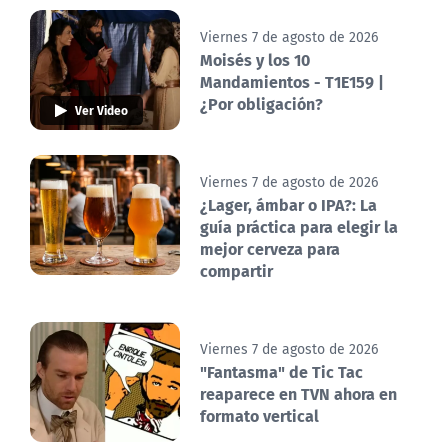
Viernes 7 de agosto de 2026
Moisés y los 10
Mandamientos - T1E159 |
¿Por obligación?
Ver Video
Viernes 7 de agosto de 2026
¿Lager, ámbar o IPA?: La
guía práctica para elegir la
mejor cerveza para
compartir
Viernes 7 de agosto de 2026
"Fantasma" de Tic Tac
reaparece en TVN ahora en
formato vertical