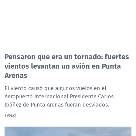
Pensaron que era un tornado: fuertes
vientos levantan un avión en Punta
Arenas
El viento causó que algunos vuelos en el
Aeropuerto Internacional Presidente Carlos
Ibáñez de Punta Arenas fueran desviados.
TVN.cl