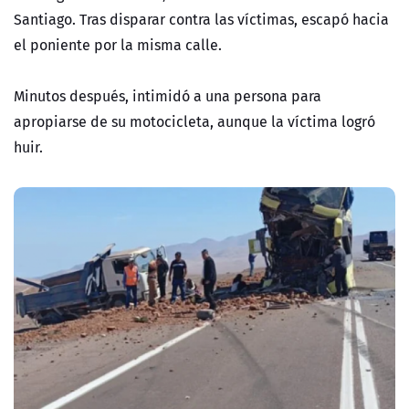
Santiago. Tras disparar contra las víctimas, escapó hacia
el poniente por la misma calle.
Minutos después, intimidó a una persona para
apropiarse de su motocicleta, aunque la víctima logró
huir.