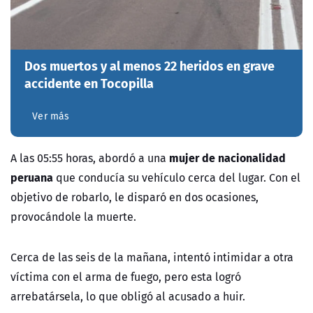
Dos muertos y al menos 22 heridos en grave
accidente en Tocopilla
Ver más
mujer de nacionalidad
A las 05:55 horas, abordó a una
peruana
que conducía su vehículo cerca del lugar. Con el
objetivo de robarlo, le disparó en dos ocasiones,
provocándole la muerte.
Cerca de las seis de la mañana, intentó intimidar a otra
víctima con el arma de fuego, pero esta logró
arrebatársela, lo que obligó al acusado a huir.