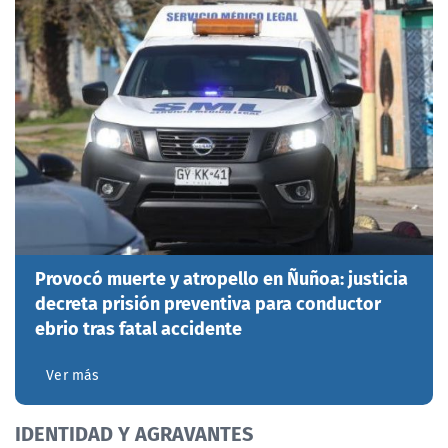
Provocó muerte y atropello en Ñuñoa: justicia
decreta prisión preventiva para conductor
ebrio tras fatal accidente
Ver más
IDENTIDAD Y AGRAVANTES