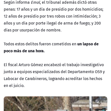
Según informa
Emol
, el tribunal además dictó otras
penas: 17 años y un día de presidio por dos homicidios;
12 años de presidio por tres robos con intimidación; 3
años y un día por porte ilegal de arma de fuego; y 200
días por usurpación de nombre.
un lapso de
Todos estos delitos fueron cometidos en
poco más de una hora.
El fiscal Arturo Gómez encabezó el trabajo investigativo
junto a equipos especializados del Departamento OS9 y
Labocar de Carabineros, logrando acreditar los hechos
en el juicio.