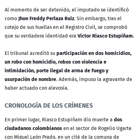
Al momento de ser detenido, el imputado se identificó
Jhon Freddy Perlaza Ruiz
como
. Sin embargo, tras el
cotejo de sus huellas en el Registro Civil, se comprobó
Víctor Riasco Estupiñam.
que su verdadera identidad era
participación en dos homicidios,
El tribunal acreditó su
un robo con homicidio, robos con violencia e
intimidación, porte ilegal de arma de fuego y
usurpación de nombre
. Además, impuso la agravante de
haber actuado con alevosía.
CRONOLOGÍA DE LOS CRÍMENES
dos
En primer lugar, Riasco Estupiñam dio muerte a
ciudadanos colombianos
en el sector de Rogelio Ugarte
con Miguel León Prado, en un cité de la comuna de