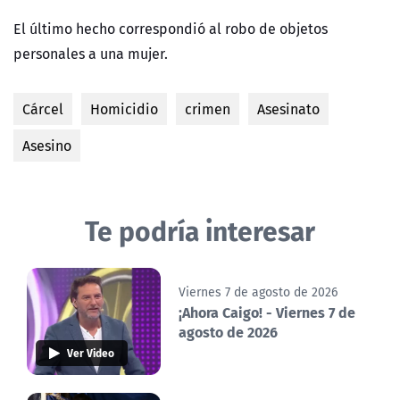
El último hecho correspondió al robo de objetos
personales a una mujer.
Cárcel
Homicidio
crimen
Asesinato
Asesino
Te podría interesar
Viernes 7 de agosto de 2026
¡Ahora Caigo! - Viernes 7 de
agosto de 2026
Ver Video