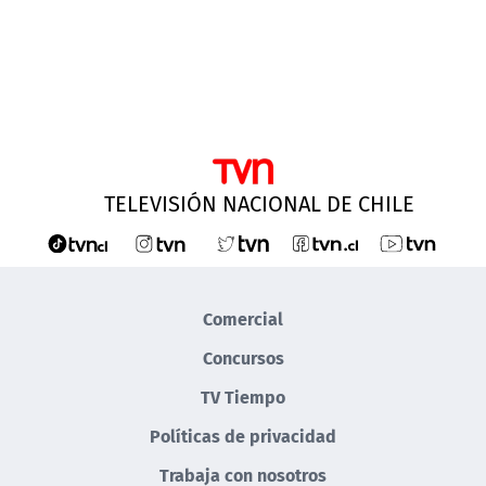
TELEVISIÓN NACIONAL DE CHILE
Comercial
Concursos
TV Tiempo
Políticas de privacidad
Trabaja con nosotros