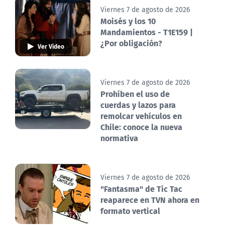
Viernes 7 de agosto de 2026
Moisés y los 10
Mandamientos - T1E159 |
¿Por obligación?
Ver Video
Viernes 7 de agosto de 2026
Prohíben el uso de
cuerdas y lazos para
remolcar vehículos en
Chile: conoce la nueva
normativa
Viernes 7 de agosto de 2026
"Fantasma" de Tic Tac
reaparece en TVN ahora en
formato vertical