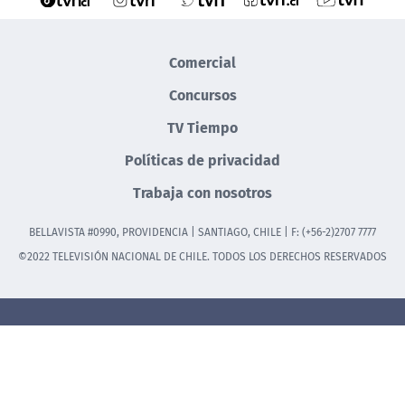
Comercial
Concursos
TV Tiempo
Políticas de privacidad
Trabaja con nosotros
BELLAVISTA #0990, PROVIDENCIA | SANTIAGO, CHILE | F: (+56-2)2707 7777
©2022 TELEVISIÓN NACIONAL DE CHILE. TODOS LOS DERECHOS RESERVADOS