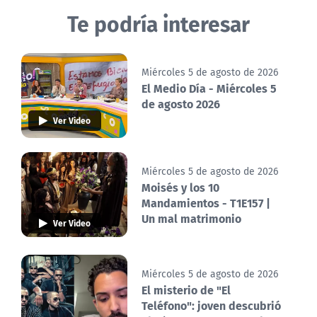
Te podría interesar
Miércoles 5 de agosto de 2026
El Medio Día - Miércoles 5
de agosto 2026
Ver Video
Miércoles 5 de agosto de 2026
Moisés y los 10
Mandamientos - T1E157 |
Un mal matrimonio
Ver Video
Miércoles 5 de agosto de 2026
El misterio de "El
Teléfono": joven descubrió