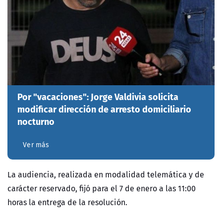
Por "vacaciones": Jorge Valdivia solicita
modificar dirección de arresto domiciliario
nocturno
Ver más
La audiencia, realizada en modalidad telemática y de
carácter reservado, fijó para el 7 de enero a las 11:00
horas la entrega de la resolución.