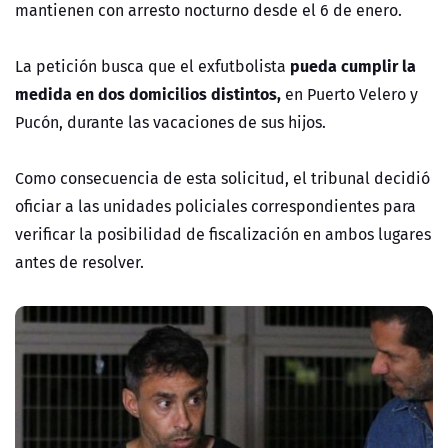
mantienen con arresto nocturno desde el 6 de enero.
pueda cumplir la
La petición busca que el exfutbolista
medida en dos domicilios distintos,
en Puerto Velero y
Pucón, durante las vacaciones de sus hijos.
Como consecuencia de esta solicitud, el tribunal decidió
oficiar a las unidades policiales correspondientes para
verificar la posibilidad de fiscalización en ambos lugares
antes de resolver.