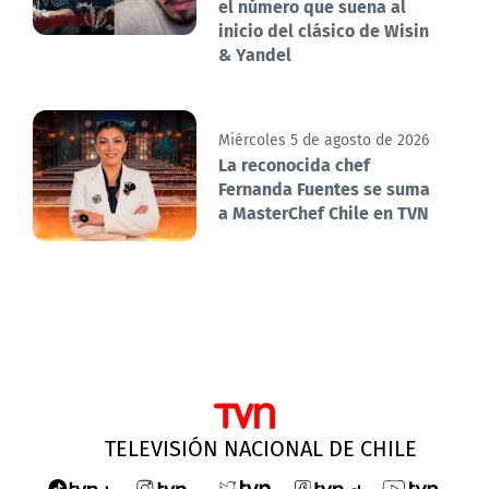
el número que suena al
inicio del clásico de Wisin
& Yandel
Miércoles 5 de agosto de 2026
La reconocida chef
Fernanda Fuentes se suma
a MasterChef Chile en TVN
TELEVISIÓN NACIONAL DE CHILE