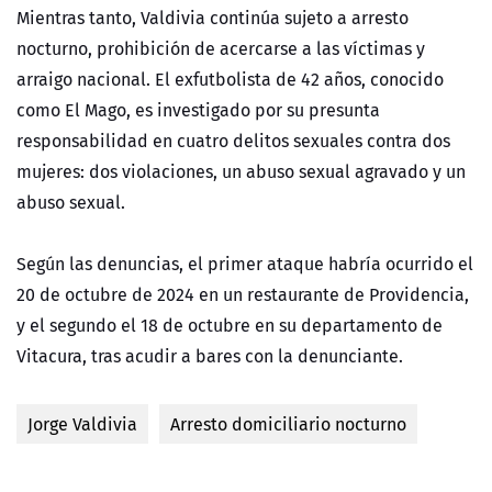
Mientras tanto, Valdivia continúa sujeto a arresto
nocturno, prohibición de acercarse a las víctimas y
arraigo nacional. El exfutbolista de 42 años, conocido
como El Mago, es investigado por su presunta
responsabilidad en cuatro delitos sexuales contra dos
mujeres: dos violaciones, un abuso sexual agravado y un
abuso sexual.
Según las denuncias, el primer ataque habría ocurrido el
20 de octubre de 2024 en un restaurante de Providencia,
y el segundo el 18 de octubre en su departamento de
Vitacura, tras acudir a bares con la denunciante.
Jorge Valdivia
Arresto domiciliario nocturno