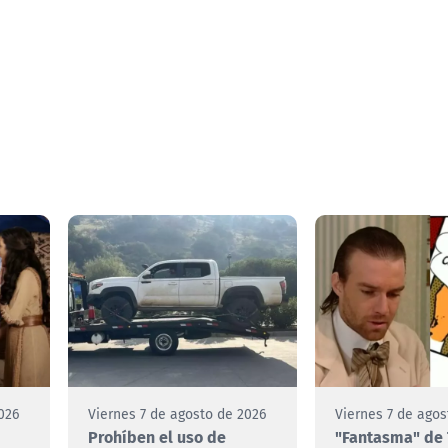
026
Viernes 7 de agosto de 2026
Viernes 7 de agos
Prohíben el uso de
"Fantasma" de 