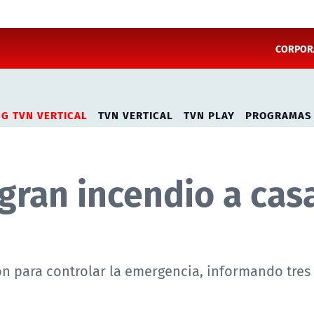
CORPORA
NG TVN VERTICAL
TVN VERTICAL
TVN PLAY
PROGRAMAS
gran incendio a cas
n para controlar la emergencia, informando tres