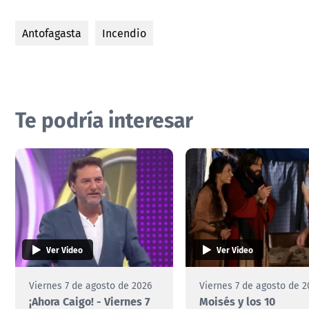
Antofagasta
Incendio
Te podría interesar
Ver Video
Ver Video
Viernes 7 de agosto de 2026
Viernes 7 de agosto de 2
¡Ahora Caigo! - Viernes 7
Moisés y los 10