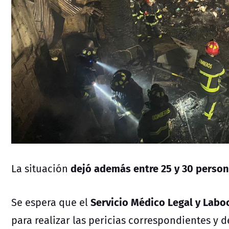
dejó además entre 25 y 30 person
La situación
Servicio Médico Legal y Labo
Se espera que el
para realizar las pericias correspondientes y d