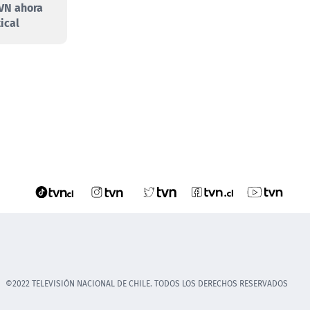
VN ahora
ical
©2022 TELEVISIÓN NACIONAL DE CHILE. TODOS LOS DERECHOS RESERVADOS