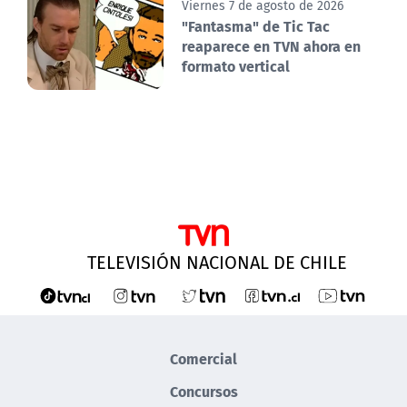
Viernes 7 de agosto de 2026
"Fantasma" de Tic Tac
reaparece en TVN ahora en
formato vertical
TELEVISIÓN NACIONAL DE CHILE
Comercial
Concursos