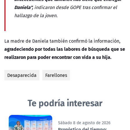
Daniela",
indicaron desde GOPE tras confirmar el
hallazgo de la joven.
La madre de Daniela también confirmó la información,
agradeciendo por todas las labores de búsqueda que se
realizaron para poder encontrar con vida a su hija.
Desaparecida
Farellones
Te podría interesar
Sábado 8 de agosto de 2026
Pronóstico del tiempo: