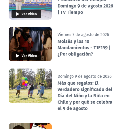
Domingo 9 de agosto 2026
| TV Tiempo
Ver Video
Viernes 7 de agosto de 2026
Moisés y los 10
Mandamientos - T1E159 |
¿Por obligación?
Ver Video
Domingo 9 de agosto de 2026
Más que regalos: El
verdadero significado del
Día del Niño y la Niña en
Chile y por qué se celebra
el 9 de agosto