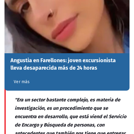
Angustia en Farellones: joven excursionista
lleva desaparecida más de 24 horas
Ver más
"Era un sector bastante complejo, es materia de
investigación, es un procedimiento que se
encuentra en desarrollo, que está viend el Servicio
de Encargo y Búsqueda de personas, con
antecedentes que también nos tiene que entregar