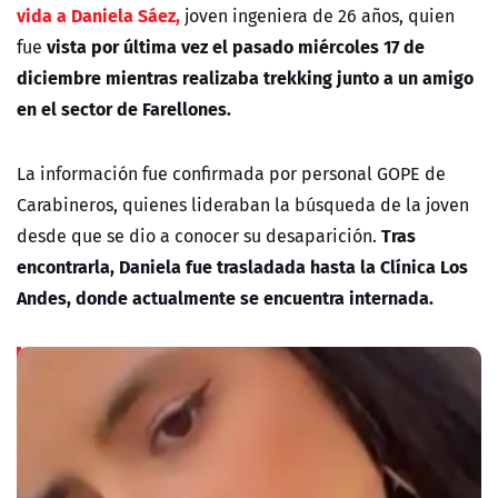
vida a Daniela Sáez,
joven ingeniera de 26 años, quien
vista por última vez el pasado miércoles 17 de
fue
diciembre mientras realizaba trekking junto a un amigo
en el sector de Farellones.
La información fue confirmada por personal GOPE de
Carabineros, quienes lideraban la búsqueda de la joven
Tras
desde que se dio a conocer su desaparición.
encontrarla, Daniela fue trasladada hasta la Clínica Los
Andes, donde actualmente se encuentra internada.