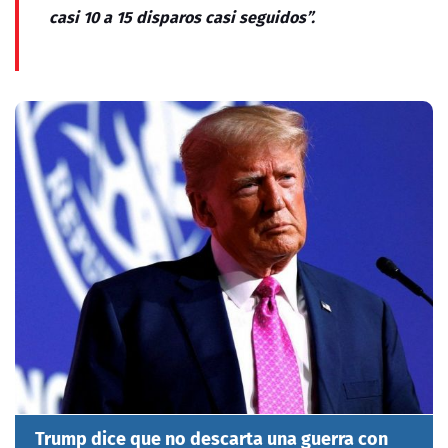
casi 10 a 15 disparos casi seguidos”.
Trump dice que no descarta una guerra con