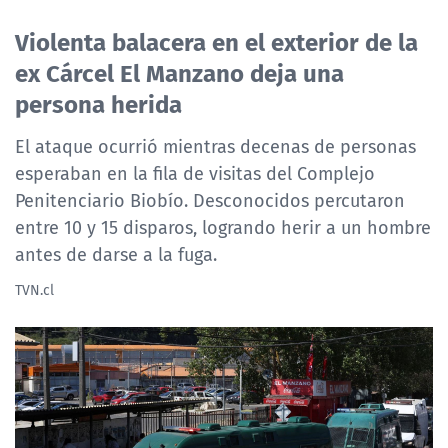
Violenta balacera en el exterior de la
ex Cárcel El Manzano deja una
persona herida
El ataque ocurrió mientras decenas de personas
esperaban en la fila de visitas del Complejo
Penitenciario Biobío. Desconocidos percutaron
entre 10 y 15 disparos, logrando herir a un hombre
antes de darse a la fuga.
TVN.cl