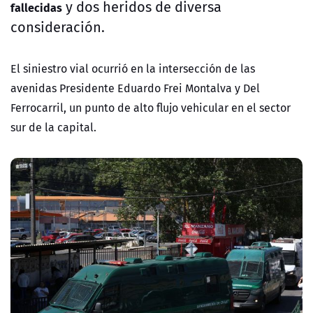
y dos heridos de diversa
fallecidas
consideración.
El siniestro vial ocurrió en la intersección de las
avenidas
Presidente Eduardo Frei Montalva y Del
Ferrocarril
, un punto de alto flujo vehicular en el sector
sur de la capital.