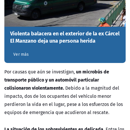
Violenta balacera en el exterior de la ex Cárcel
El Manzano deja una persona herida
Ver más
un microbús de
Por causas que aún se investigan,
transporte público y un automóvil particular
colisionaron violentamente.
Debido a la magnitud del
impacto, dos de los ocupantes del vehículo menor
perdieron la vida en el lugar, pese a los esfuerzos de los
equipos de emergencia que acudieron al rescate.
La situación de los sobrevivientes es delicada.
Entre los