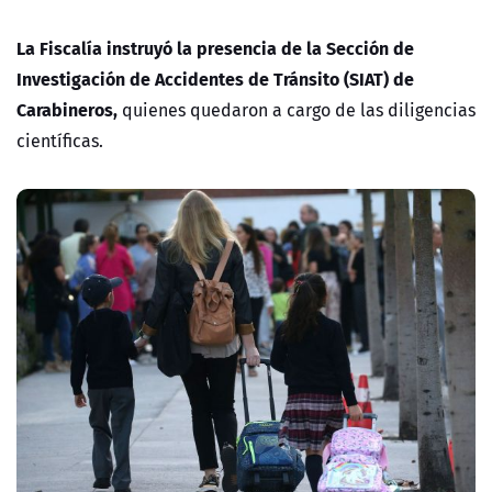
La Fiscalía instruyó la presencia de la
Sección de
Investigación de Accidentes de Tránsito (SIAT) de
Carabineros
,
quienes quedaron a cargo de las diligencias
científicas.