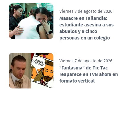
Viernes 7 de agosto de 2026
Masacre en Tailandia:
estudiante asesina a sus
abuelos y a cinco
personas en un colegio
Viernes 7 de agosto de 2026
"Fantasma" de Tic Tac
reaparece en TVN ahora en
formato vertical