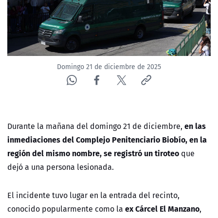
Domingo 21 de diciembre de 2025
en las
Durante la mañana del domingo 21 de diciembre,
inmediaciones del Complejo Penitenciario Biobío, en la
región del mismo nombre, se registró un tiroteo
que
dejó a una persona lesionada.
El incidente tuvo lugar en la entrada del recinto,
ex Cárcel El Manzano
conocido popularmente como la
,