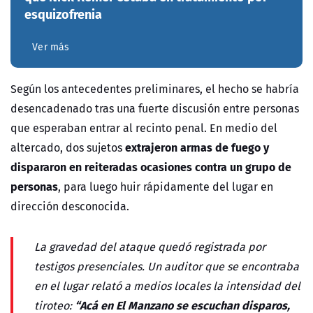
esquizofrenia
Ver más
Según los antecedentes preliminares, el hecho se habría
desencadenado tras una fuerte discusión entre personas
que esperaban entrar al recinto penal. En medio del
extrajeron armas de fuego y
altercado, dos sujetos
dispararon en reiteradas ocasiones contra un grupo de
personas
, para luego huir rápidamente del lugar en
dirección desconocida.
La gravedad del ataque quedó registrada por
testigos presenciales. Un auditor que se encontraba
en el lugar relató a medios locales la intensidad del
“Acá en El Manzano se escuchan disparos,
tiroteo: