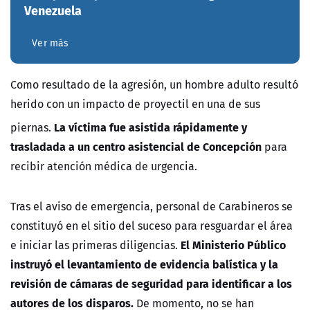
Venezuela
Ver más
Como resultado de la agresión, un hombre adulto resultó
herido con un impacto de proyectil en una de sus
La víctima fue asistida rápidamente y
piernas.
trasladada a un centro asistencial de Concepción
para
recibir atención médica de urgencia.
Tras el aviso de emergencia, personal de
Carabineros
se
constituyó en el sitio del suceso para resguardar el área
El Ministerio Público
e iniciar las primeras diligencias.
instruyó el levantamiento de evidencia balística y la
revisión de cámaras de seguridad para identificar a los
autores de los disparos.
De momento, no se han