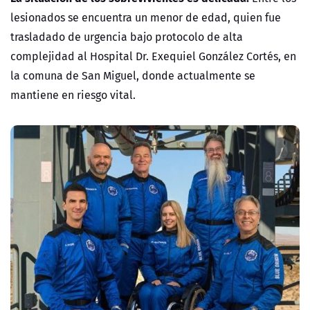
lesionados se encuentra un
menor de edad
, quien fue
trasladado de urgencia bajo protocolo de alta
complejidad al
Hospital Dr. Exequiel González Cortés
, en
la comuna de San Miguel, donde actualmente se
mantiene en
riesgo vital
.