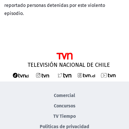
reportado personas detenidas por este violento
episodio.
TELEVISIÓN NACIONAL DE CHILE
Comercial
Concursos
TV Tiempo
Políticas de privacidad