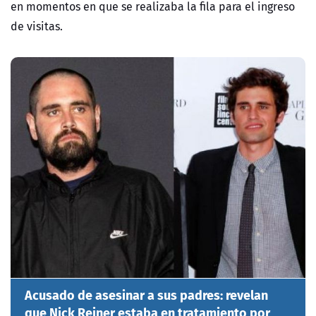
en momentos en que se realizaba la fila para el ingreso
de visitas.
Acusado de asesinar a sus padres: revelan
que Nick Reiner estaba en tratamiento por