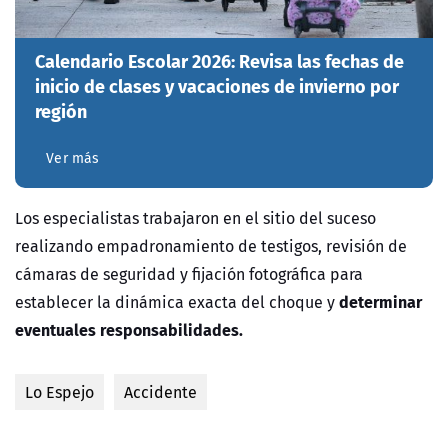
Calendario Escolar 2026: Revisa las fechas de
inicio de clases y vacaciones de invierno por
región
Ver más
Los especialistas trabajaron en el sitio del suceso
realizando empadronamiento de testigos, revisión de
cámaras de seguridad y fijación fotográfica para
determinar
establecer la dinámica exacta del choque y
eventuales responsabilidades.
Lo Espejo
Accidente