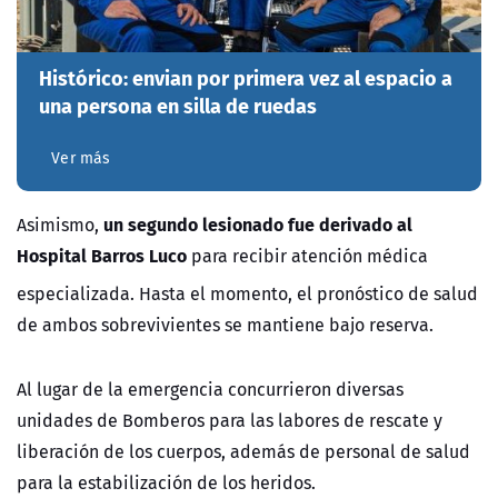
Histórico: envian por primera vez al espacio a
una persona en silla de ruedas
Ver más
un segundo lesionado fue derivado al
Asimismo,
Hospital Barros Luco
para recibir atención médica
especializada.
Hasta el momento, el pronóstico de salud
de ambos sobrevivientes se mantiene bajo reserva.
Al lugar de la emergencia concurrieron diversas
unidades de
Bomberos
para las labores de rescate y
liberación de los cuerpos, además de personal de salud
para la estabilización de los heridos.