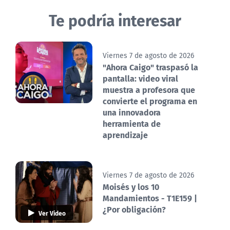
Te podría interesar
Viernes 7 de agosto de 2026
"Ahora Caigo" traspasó la
pantalla: video viral
muestra a profesora que
convierte el programa en
una innovadora
herramienta de
aprendizaje
Viernes 7 de agosto de 2026
Moisés y los 10
Mandamientos - T1E159 |
¿Por obligación?
Ver Video