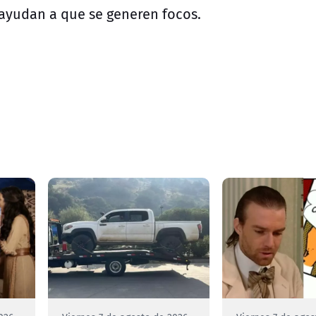
 ayudan a que se generen focos.