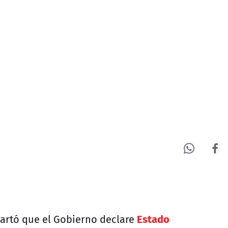
Estado
artó que el Gobierno declare