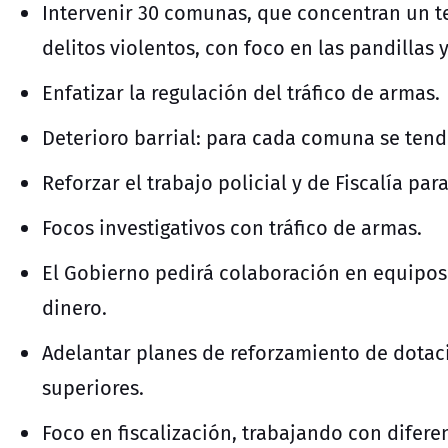
Intervenir 30 comunas, que concentran un te
delitos violentos, con foco en las pandillas y
Enfatizar la regulación del tráfico de armas.
Deterioro barrial: para cada comuna se tend
Reforzar el trabajo policial y de Fiscalía pa
Focos investigativos con tráfico de armas.
El Gobierno pedirá colaboración en equipos 
dinero.
Adelantar planes de reforzamiento de dota
superiores.
Foco en fiscalización, trabajando con difer