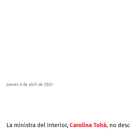
Jueves 6 de abril de 2023
Carolina Tohá,
La ministra del Interior,
no desc