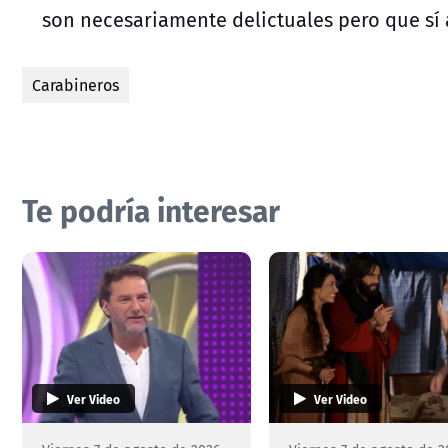
son necesariamente delictuales pero que sí
Carabineros
Te podría interesar
Ver Video
Ver Video