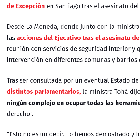
de Excepción
en Santiago tras el asesinato de
Desde La Moneda, donde junto con la ministra
acciones del Ejecutivo tras el asesinato de
las
reunión con servicios de seguridad interior y 
intervención en diferentes comunas y barrios d
Tras ser consultada por un eventual Estado de
distintos parlamentarios,
la ministra Tohá di
ningún complejo en ocupar todas las herrami
derecho".
"Esto no es un decir. Lo hemos demostrado y 