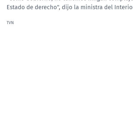
Estado de derecho", dijo la ministra del Interio
TVN