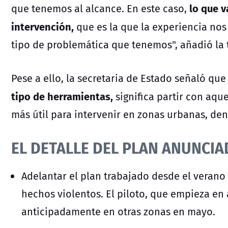
lo que v
que tenemos al alcance. En este caso,
intervención,
que es la que la experiencia nos
tipo de problemática que tenemos", añadió la ti
Pese a ello, la secretaria de Estado señaló que
tipo de herramientas,
significa partir con aqu
más útil para intervenir en zonas urbanas, de
EL DETALLE DEL PLAN ANUNCI
Adelantar el plan trabajado desde el veran
hechos violentos. El piloto, que empieza en 
anticipadamente en otras zonas en mayo.