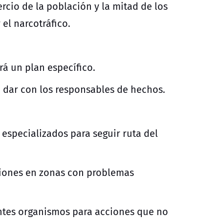
rcio de la población y la mitad de los
 el narcotráfico.
rá un plan específico.
ra dar con los responsables de hechos.
especializados para seguir ruta del
ciones en zonas con problemas
entes organismos para acciones que no