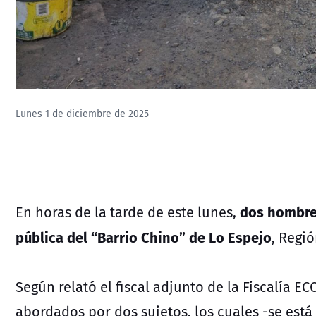
Lunes 1 de diciembre de 2025
dos hombres
En horas de la tarde de este lunes,
pública del “Barrio Chino” de Lo Espejo
, Regi
Según relató el fiscal adjunto de la Fiscalía 
abordados por dos sujetos, los cuales -se está