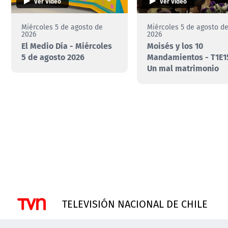
Ver Video
Ver Video
Miércoles 5 de agosto de
Miércoles 5 de agosto d
2026
2026
El Medio Día - Miércoles
Moisés y los 10
5 de agosto 2026
Mandamientos - T1E15
Un mal matrimonio
TELEVISIÓN NACIONAL DE CHILE