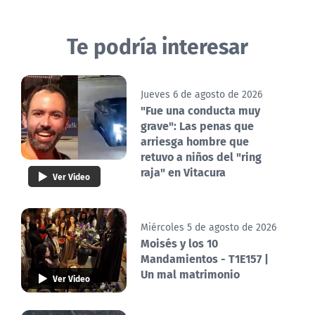
Te podría interesar
Jueves 6 de agosto de 2026
"Fue una conducta muy
grave": Las penas que
arriesga hombre que
retuvo a niños del "ring
raja" en Vitacura
Ver Video
Miércoles 5 de agosto de 2026
Moisés y los 10
Mandamientos - T1E157 |
Un mal matrimonio
Ver Video