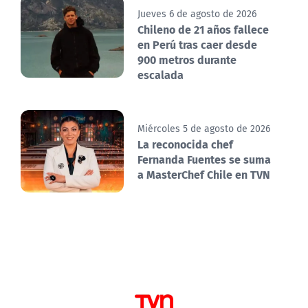
Jueves 6 de agosto de 2026
Chileno de 21 años fallece
en Perú tras caer desde
900 metros durante
escalada
Miércoles 5 de agosto de 2026
La reconocida chef
Fernanda Fuentes se suma
a MasterChef Chile en TVN