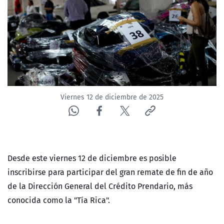
NTV
ACTUALIDAD Y TENDENCIAS
CORPORATIVO Y TRANSPARENCIA
CANAL DE DENUNCIAS
Viernes 12 de diciembre de 2025
ÁREA DE PROYECTOS
Desde este viernes 12 de diciembre es posible
inscribirse para participar del gran remate de fin de año
de la Dirección General del Crédito Prendario, más
conocida como la "Tía Rica".