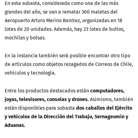
En esta subasta, considerada como una de las más
grandes del año, se van a rematar 360 maletas del
Aeropuerto Arturo Merino Benítez, organizadas en 18
lotes de 20 unidades. Además, hay 23 lotes de bultos,
mochilas y bolsas.
En la instancia también será posible encontrar otro tipo
de artículos como objetos rezagados de Correos de Chile,
vehículos y tecnología.
computadores,
Entre los productos destacados están
joyas, televisores, consolas y drones.
Asimismo, también
dos caballos del Ejército
están disponibles para subasta
y vehículos de la Dirección del Trabajo, Sernageomin y
Aduanas.