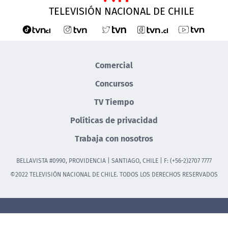
TELEVISIÓN NACIONAL DE CHILE
Comercial
Concursos
TV Tiempo
Políticas de privacidad
Trabaja con nosotros
BELLAVISTA #0990, PROVIDENCIA | SANTIAGO, CHILE | F: (+56-2)2707 7777
©2022 TELEVISIÓN NACIONAL DE CHILE. TODOS LOS DERECHOS RESERVADOS