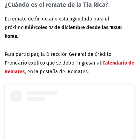
¿Cuándo es el remate de la Tía Rica?
El remate de fin de año está agendado para el
miércoles 17 de diciembre desde las 10:00
próximo
horas.
Para participar, la Dirección General de Crédito
Calendario de
Prendario explicó que se debe "ingresar al
Remates
, en la pestaña de ‘Remates’.