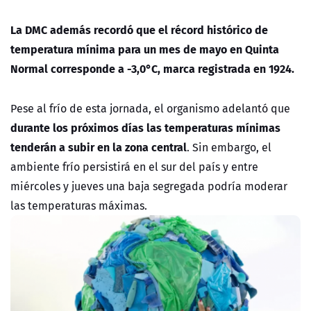
La DMC además recordó que el récord histórico de
temperatura mínima para un mes de mayo en Quinta
Normal corresponde a -3,0°C, marca registrada en 1924.
Pese al frío de esta jornada, el organismo adelantó que
durante los próximos días las temperaturas mínimas
tenderán a subir en la zona central
. Sin embargo, el
ambiente frío persistirá en el sur del país y entre
miércoles y jueves una baja segregada podría moderar
las temperaturas máximas.