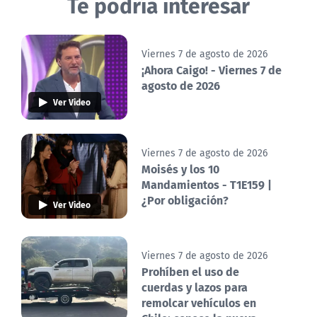
Te podría interesar
Viernes 7 de agosto de 2026
¡Ahora Caigo! - Viernes 7 de
agosto de 2026
Ver Video
Viernes 7 de agosto de 2026
Moisés y los 10
Mandamientos - T1E159 |
¿Por obligación?
Ver Video
Viernes 7 de agosto de 2026
Prohíben el uso de
cuerdas y lazos para
remolcar vehículos en