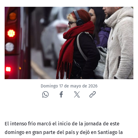
NTV
ACTUALIDAD Y TENDENCIAS
CORPORATIVO Y TRANSPARENCIA
CANAL DE DENUNCIAS
ÁREA DE PROYECTOS
Domingo 17 de mayo de 2026
El intenso frío marcó el inicio de la jornada de este
domingo en gran parte del país y dejó en Santiago la