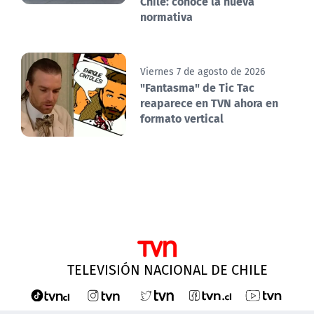
Chile: conoce la nueva
normativa
Viernes 7 de agosto de 2026
"Fantasma" de Tic Tac
reaparece en TVN ahora en
formato vertical
TELEVISIÓN NACIONAL DE CHILE