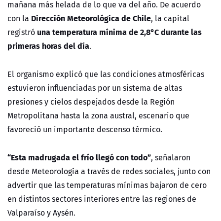
mañana más helada de lo que va del año. De acuerdo
Dirección Meteorológica de Chile
con la
, la capital
una temperatura mínima de 2,8°C durante las
registró
primeras horas del día
.
El organismo explicó que las condiciones atmosféricas
estuvieron influenciadas por un sistema de altas
presiones y cielos despejados desde la Región
Metropolitana hasta la zona austral, escenario que
favoreció un importante descenso térmico.
“Esta madrugada el frío llegó con todo”
, señalaron
desde Meteorología a través de redes sociales, junto con
advertir que las temperaturas mínimas bajaron de cero
en distintos sectores interiores entre las regiones de
Valparaíso y Aysén.