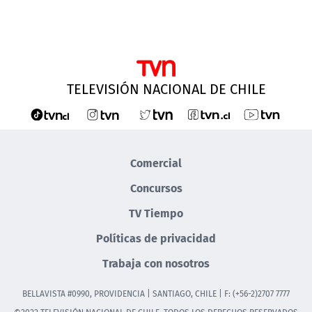
TELEVISIÓN NACIONAL DE CHILE
Comercial
Concursos
TV Tiempo
Políticas de privacidad
Trabaja con nosotros
BELLAVISTA #0990, PROVIDENCIA | SANTIAGO, CHILE | F: (+56-2)2707 7777