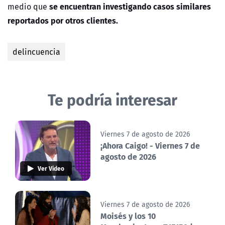
se encuentran investigando casos similares
medio que
reportados por otros clientes.
delincuencia
Te podría interesar
Viernes 7 de agosto de 2026
¡Ahora Caigo! - Viernes 7 de
agosto de 2026
Ver Video
Viernes 7 de agosto de 2026
Moisés y los 10