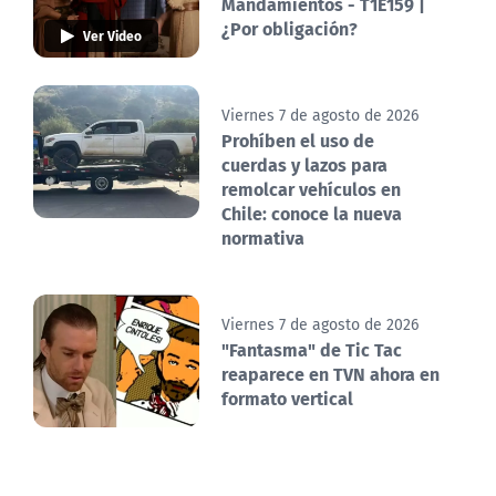
Mandamientos - T1E159 |
¿Por obligación?
Ver Video
Viernes 7 de agosto de 2026
Prohíben el uso de
cuerdas y lazos para
remolcar vehículos en
Chile: conoce la nueva
normativa
Viernes 7 de agosto de 2026
"Fantasma" de Tic Tac
reaparece en TVN ahora en
formato vertical