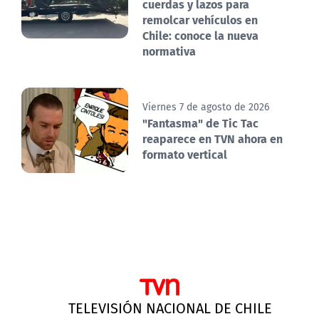
cuerdas y lazos para
remolcar vehículos en
Chile: conoce la nueva
normativa
Viernes 7 de agosto de 2026
"Fantasma" de Tic Tac
reaparece en TVN ahora en
formato vertical
TELEVISIÓN NACIONAL DE CHILE