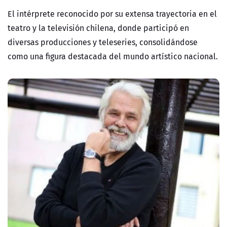
El intérprete reconocido por su extensa trayectoria en el
teatro y la televisión chilena, donde participó en
diversas producciones y teleseries, consolidándose
como una figura destacada del mundo artístico nacional.