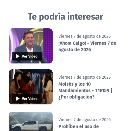
Te podría interesar
Viernes 7 de agosto de 2026
¡Ahora Caigo! - Viernes 7 de
agosto de 2026
Ver Video
Viernes 7 de agosto de 2026
Moisés y los 10
Mandamientos - T1E159 |
¿Por obligación?
Ver Video
Viernes 7 de agosto de 2026
Prohíben el uso de