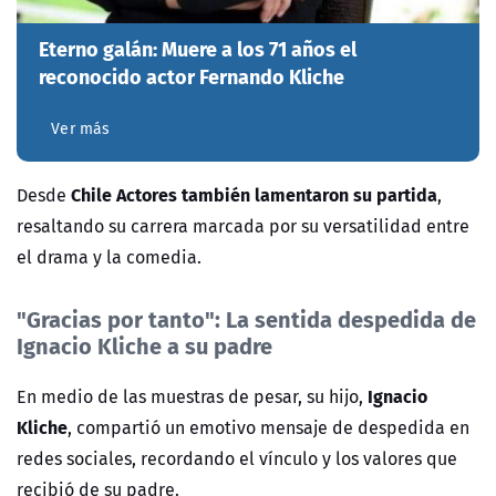
Eterno galán: Muere a los 71 años el
reconocido actor Fernando Kliche
Ver más
Chile Actores también lamentaron su partida
Desde
,
resaltando su carrera marcada por su versatilidad entre
el drama y la comedia.
"Gracias por tanto": La sentida despedida de
Ignacio Kliche a su padre
Ignacio
En medio de las muestras de pesar, su hijo,
Kliche
, compartió un emotivo mensaje de despedida en
redes sociales, recordando el vínculo y los valores que
recibió de su padre.