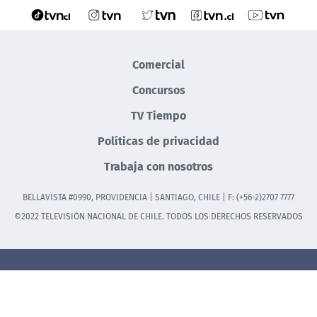
Comercial
Concursos
TV Tiempo
Políticas de privacidad
Trabaja con nosotros
BELLAVISTA #0990, PROVIDENCIA | SANTIAGO, CHILE | F: (+56-2)2707 7777
©2022 TELEVISIÓN NACIONAL DE CHILE. TODOS LOS DERECHOS RESERVADOS