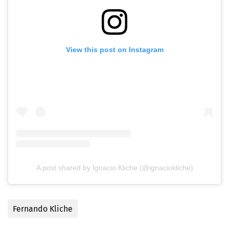
View this post on Instagram
A post shared by Ignacio Kliche (@ignaciokliche)
Fernando Kliche