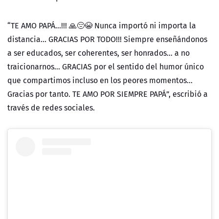
“TE AMO PAPÁ...!!! 🙏😔😭 Nunca importó ni importa la
distancia... GRACIAS POR TODO!!! Siempre enseñándonos
a ser educados, ser coherentes, ser honrados... a no
traicionarnos... GRACIAS por el sentido del humor único
que compartimos incluso en los peores momentos...
Gracias por tanto. TE AMO POR SIEMPRE PAPÁ”, escribió a
través de redes sociales.