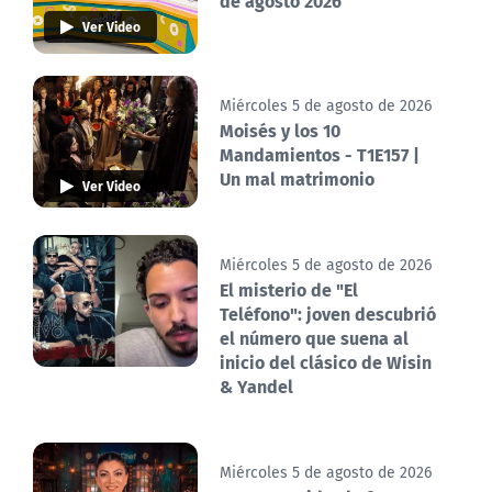
de agosto 2026
Ver Video
Miércoles 5 de agosto de 2026
Moisés y los 10
Mandamientos - T1E157 |
Un mal matrimonio
Ver Video
Miércoles 5 de agosto de 2026
El misterio de "El
Teléfono": joven descubrió
el número que suena al
inicio del clásico de Wisin
& Yandel
Miércoles 5 de agosto de 2026