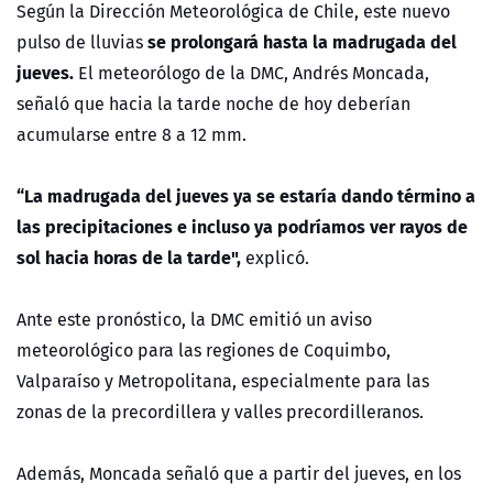
Según la Dirección Meteorológica de Chile, este nuevo
se prolongará hasta la madrugada del
pulso de lluvias
jueves.
El meteorólogo de la DMC, Andrés Moncada,
señaló que hacia la tarde noche de hoy deberían
acumularse entre 8 a 12 mm.
“La madrugada del jueves ya se estaría dando término a
las precipitaciones e incluso ya podríamos ver rayos de
sol hacia horas de la tarde",
explicó.
Ante este pronóstico, la DMC emitió un aviso
meteorológico para las regiones de Coquimbo,
Valparaíso y Metropolitana, especialmente para las
zonas de la precordillera y valles precordilleranos.
Además, Moncada señaló que a partir del jueves, en los