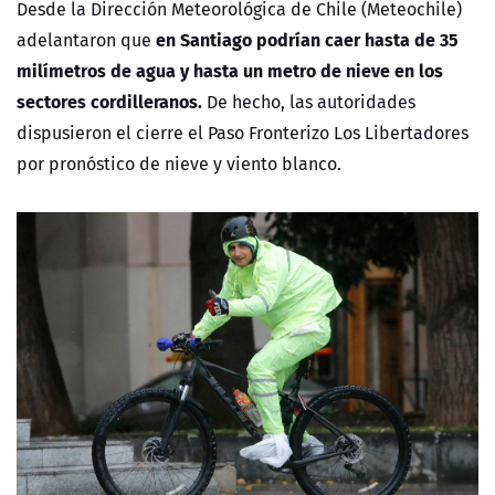
Desde la Dirección Meteorológica de Chile (Meteochile)
en Santiago podrían caer hasta de 35
adelantaron que
milímetros de agua y hasta un metro de nieve en los
sectores cordilleranos.
De hecho, las autoridades
dispusieron el cierre el Paso Fronterizo Los Libertadores
por pronóstico de nieve y viento blanco.