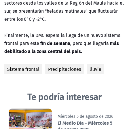
sectores desde los valles de la Región del Maule hacia el
sur, se presentarán "heladas matinales" que fluctuarán
entre los 0°C y -2°C.
Finalmente, la DMC espera la llega de un nuevo sistema
fin de semana
más
frontal para este
, pero que llegaría
debilitado a la zona central del país.
Sistema frontal
Precipitaciones
lluvia
Te podría interesar
Miércoles 5 de agosto de 2026
El Medio Día - Miércoles 5