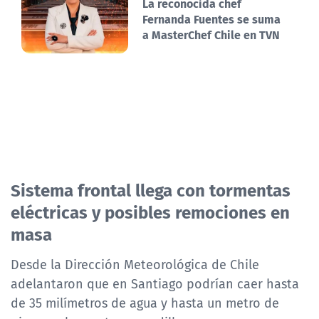
La reconocida chef
Fernanda Fuentes se suma
a MasterChef Chile en TVN
Sistema frontal llega con tormentas
eléctricas y posibles remociones en
masa
Desde la Dirección Meteorológica de Chile
adelantaron que en Santiago podrían caer hasta
de 35 milímetros de agua y hasta un metro de