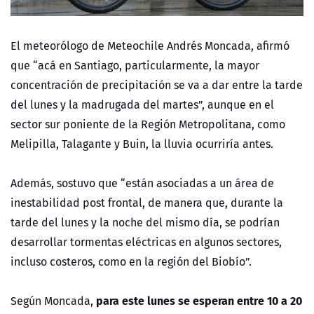
El meteorólogo de Meteochile Andrés Moncada, afirmó
que “acá en Santiago, particularmente, la mayor
concentración de precipitación se va a dar entre la tarde
del lunes y la madrugada del martes”, aunque en el
sector sur poniente de la Región Metropolitana, como
Melipilla, Talagante y Buin, la lluvia ocurriría antes.
Además, sostuvo que “están asociadas a un área de
inestabilidad post frontal, de manera que, durante la
tarde del lunes y la noche del mismo día, se podrían
desarrollar tormentas eléctricas en algunos sectores,
incluso costeros, como en la región del Biobío”.
para este lunes se esperan entre 10 a 20
Según Moncada,