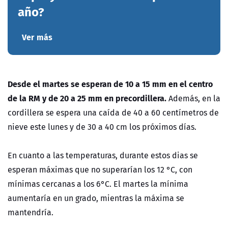
año?
Ver más
Desde el martes se esperan de 10 a 15 mm en el centro
de la RM y de 20 a 25 mm en precordillera.
Además, en la
cordillera se espera una caída de 40 a 60 centímetros de
nieve este lunes y de 30 a 40 cm los próximos días.
En cuanto a las temperaturas, durante estos dias se
esperan máximas que no superarían los 12 °C, con
mínimas cercanas a los 6°C. El martes la mínima
aumentaría en un grado, mientras la máxima se
mantendría.