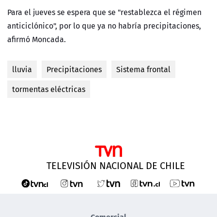
Para el jueves se espera que se "restablezca el régimen
anticiclónico", por lo que ya no habría precipitaciones,
afirmó Moncada.
lluvia
Precipitaciones
Sistema frontal
tormentas eléctricas
TELEVISIÓN NACIONAL DE CHILE
Comercial