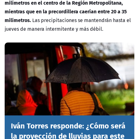
milímetros en el centro de la Región Metropolitana,
mientras que en la precordillera caerían entre 20 a 35
milímetros.
Las precipitaciones se mantendrán hasta el
jueves de manera intermitente y más débil.
Iván Torres responde: ¿Cómo será
la proyección de lluvias para este