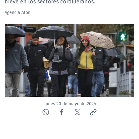
nieve en los sectores cordilleranos.
Agencia Aton
Lunes 20 de mayo de 2024