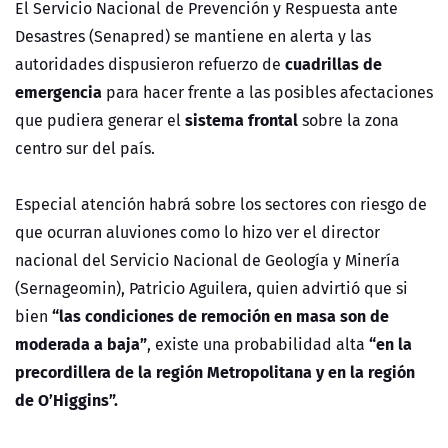
El Servicio Nacional de Prevención y Respuesta ante
Desastres (Senapred) se mantiene en alerta y las
cuadrillas de
autoridades dispusieron refuerzo de
emergencia
para hacer frente a las posibles afectaciones
sistema frontal
que pudiera generar el
sobre la zona
centro sur del país.
Especial atención habrá sobre los sectores con riesgo de
que ocurran aluviones como lo hizo ver el director
nacional del Servicio Nacional de Geología y Minería
(Sernageomin), Patricio Aguilera, quien advirtió que si
“las condiciones de remoción en masa son de
bien
moderada a baja”
“en la
, existe una probabilidad alta
precordillera de la región Metropolitana y en la región
de O’Higgins”.