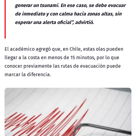
generar un tsunami. En ese caso, se debe evacuar
de inmediato y con calma hacia zonas altas, sin
esperar una alerta oficial”, advirtió.
El académico agregó que, en Chile, estas olas pueden
llegar a la costa en menos de 15 minutos, por lo que
conocer previamente las rutas de evacuación puede
marcar la diferencia.