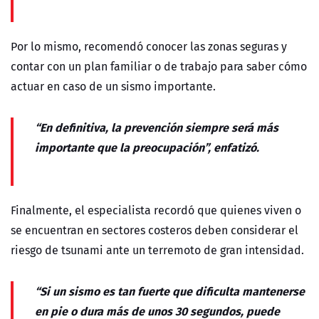
Por lo mismo, recomendó conocer las zonas seguras y
contar con un plan familiar o de trabajo para saber cómo
actuar en caso de un sismo importante.
“En definitiva, la prevención siempre será más
importante que la preocupación”, enfatizó.
Finalmente, el especialista recordó que quienes viven o
se encuentran en sectores costeros deben considerar el
riesgo de tsunami ante un terremoto de gran intensidad.
“Si un sismo es tan fuerte que dificulta mantenerse
en pie o dura más de unos 30 segundos, puede