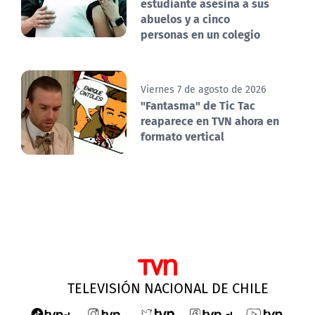
estudiante asesina a sus
abuelos y a cinco
personas en un colegio
Viernes 7 de agosto de 2026
"Fantasma" de Tic Tac
reaparece en TVN ahora en
formato vertical
TELEVISIÓN NACIONAL DE CHILE