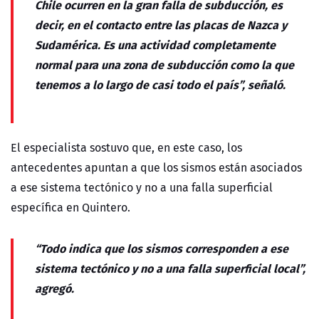
Chile ocurren en la gran falla de subducción, es
decir, en el contacto entre las placas de Nazca y
Sudamérica. Es una actividad completamente
normal para una zona de subducción como la que
tenemos a lo largo de casi todo el país”, señaló.
El especialista sostuvo que, en este caso, los
antecedentes apuntan a que los sismos están asociados
a ese sistema tectónico y no a una falla superficial
específica en Quintero.
“Todo indica que los sismos corresponden a ese
sistema tectónico y no a una falla superficial local”,
agregó.