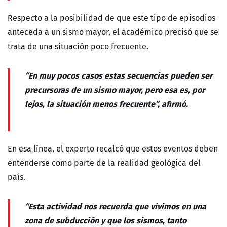
Respecto a la posibilidad de que este tipo de episodios
anteceda a un sismo mayor, el académico precisó que se
trata de una situación poco frecuente.
“En muy pocos casos estas secuencias pueden ser
precursoras de un sismo mayor, pero esa es, por
lejos, la situación menos frecuente”, afirmó.
En esa línea, el experto recalcó que estos eventos deben
entenderse como parte de la realidad geológica del
país.
“Esta actividad nos recuerda que vivimos en una
zona de subducción y que los sismos, tanto