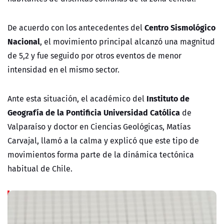
Centro Sismológico
De acuerdo con los antecedentes del
Nacional
, el movimiento principal alcanzó una magnitud
de 5,2 y fue seguido por otros eventos de menor
intensidad en el mismo sector.
Instituto de
Ante esta situación, el académico del
Geografía de la Pontificia Universidad Católica
de
Valparaíso y doctor en Ciencias Geológicas, Matías
Carvajal, llamó a la calma y explicó que este tipo de
movimientos forma parte de la dinámica tectónica
habitual de Chile.