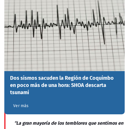
Dos sismos sacuden la Región de Coquimbo
en poco más de una hora: SHOA descarta
tsunami
Ver más
“La gran mayoría de los temblores que sentimos en