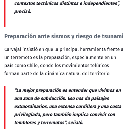
contextos tectónicos distintos e independientes”,
precisó.
Preparación ante sismos y riesgo de tsunami
Carvajal insistió en que la principal herramienta frente a
un terremoto es la preparación, especialmente en un
país como Chile, donde los movimientos telúricos
forman parte de la dinámica natural del territorio.
“La mejor preparación es entender que vivimos en
una zona de subducción. Eso nos da paisajes
extraordinarios, una extensa cordillera y una costa
privilegiada, pero también implica convivir con
temblores y terremotos”, señaló.