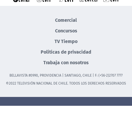
Comercial
Concursos
TV Tiempo
Políticas de privacidad
Trabaja con nosotros
BELLAVISTA #0990, PROVIDENCIA | SANTIAGO, CHILE | F: (+56-2)2707 7777
©2022 TELEVISIÓN NACIONAL DE CHILE. TODOS LOS DERECHOS RESERVADOS