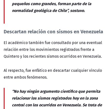
pequeños como grandes, forman parte de la
normalidad geológica de Chile”, sostuvo.
Descartan relación con sismos en Venezuela
El académico también fue consultado por una eventual
relación entre los movimientos registrados frente a
Quintero y los recientes sismos ocurridos en Venezuela.
Al respecto, fue enfático en descartar cualquier vínculo
entre ambos fenómenos.
“No hay ningún argumento científico que permita
relacionar los sismos registrados hoy en la zona
central con los ocurridos en Venezuela. Se trata de