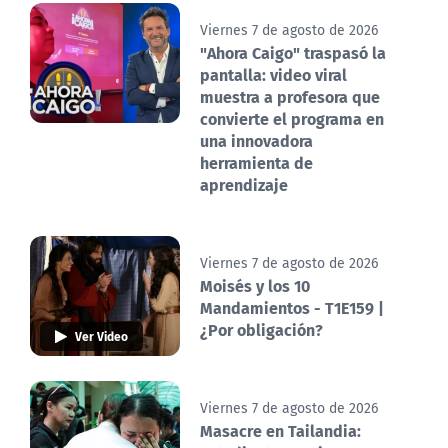
Viernes 7 de agosto de 2026
"Ahora Caigo" traspasó la
pantalla: video viral
muestra a profesora que
convierte el programa en
una innovadora
herramienta de
aprendizaje
Viernes 7 de agosto de 2026
Moisés y los 10
Mandamientos - T1E159 |
¿Por obligación?
Ver Video
Viernes 7 de agosto de 2026
Masacre en Tailandia: