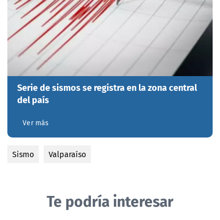
Serie de sismos se registra en la zona central
del país
Ver más
Sismo
Valparaíso
Te podría interesar