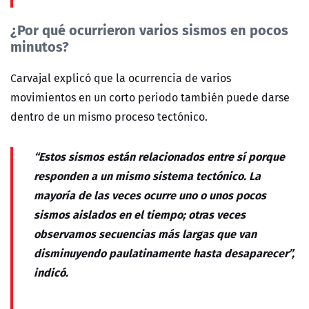
¿Por qué ocurrieron varios sismos en pocos
minutos?
Carvajal explicó que la ocurrencia de varios
movimientos en un corto periodo también puede darse
dentro de un mismo proceso tectónico.
“Estos sismos están relacionados entre sí porque
responden a un mismo sistema tectónico. La
mayoría de las veces ocurre uno o unos pocos
sismos aislados en el tiempo; otras veces
observamos secuencias más largas que van
disminuyendo paulatinamente hasta desaparecer”,
indicó.