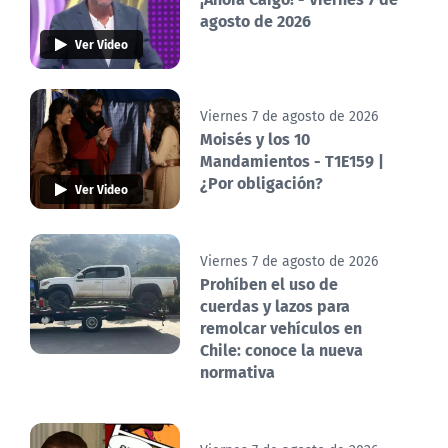
agosto de 2026
Ver Video
Viernes 7 de agosto de 2026
Moisés y los 10
Mandamientos - T1E159 |
¿Por obligación?
Ver Video
Viernes 7 de agosto de 2026
Prohíben el uso de
cuerdas y lazos para
remolcar vehículos en
Chile: conoce la nueva
normativa