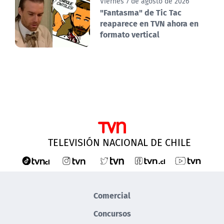
Viernes 7 de agosto de 2026
"Fantasma" de Tic Tac
reaparece en TVN ahora en
formato vertical
TELEVISIÓN NACIONAL DE CHILE
Comercial
Concursos