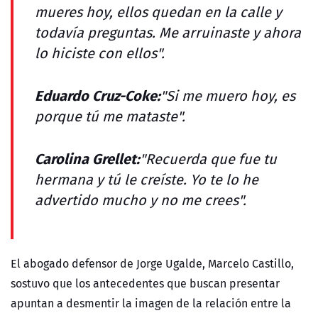
mueres hoy, ellos quedan en la calle y
todavía preguntas. Me arruinaste y ahora
lo hiciste con ellos".
Eduardo Cruz-Coke:
"Si me muero hoy, es
porque tú me mataste".
Carolina Grellet:
"Recuerda que fue tu
hermana y tú le creíste. Yo te lo he
advertido mucho y no me crees".
El abogado defensor de Jorge Ugalde, Marcelo Castillo,
sostuvo que los antecedentes que buscan presentar
apuntan a desmentir la imagen de la relación entre la