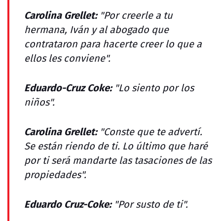
Carolina Grellet:
"Por creerle a tu
hermana, Iván y al abogado que
contrataron para hacerte creer lo que a
ellos les conviene".
Eduardo-Cruz Coke:
"Lo siento por los
niños".
Carolina Grellet:
"Conste que te advertí.
Se están riendo de ti. Lo último que haré
por ti será mandarte las tasaciones de las
propiedades".
Eduardo Cruz-Coke:
"Por susto de ti".