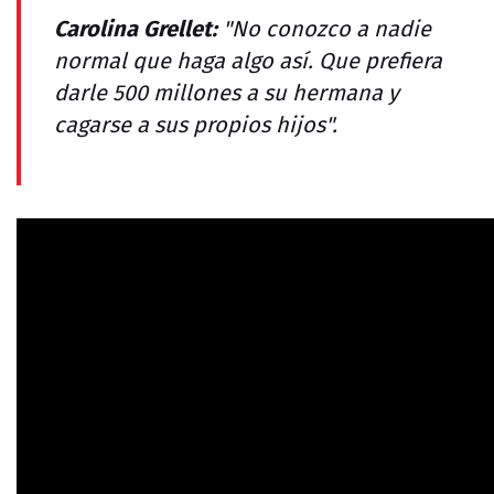
Carolina Grellet:
"No conozco a nadie
normal que haga algo así. Que prefiera
darle 500 millones a su hermana y
cagarse a sus propios hijos".