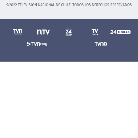
©2022 TELEVISIÓN NACIONAL DE CHILE. TODOS LOS DERECHOS RESERVADOS