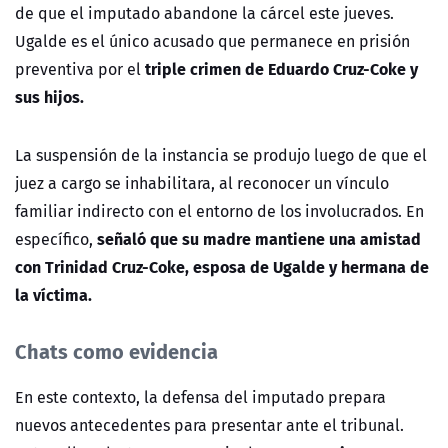
de que el imputado abandone la cárcel este jueves.
Ugalde es el único acusado que permanece en prisión
triple crimen de Eduardo Cruz-Coke y
preventiva por el
sus hijos.
La suspensión de la instancia se produjo luego de que el
juez a cargo se inhabilitara, al reconocer un vínculo
familiar indirecto con el entorno de los involucrados. En
señaló que su madre mantiene una amistad
específico,
con Trinidad Cruz-Coke, esposa de Ugalde y hermana de
la víctima.
Chats como evidencia
En este contexto, la defensa del imputado prepara
nuevos antecedentes para presentar ante el tribunal.