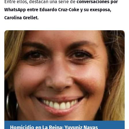
conversaciones por
Entre ellos, destacan una serie de
WhatsApp entre Eduardo Cruz-Coke y su exesposa,
Carolina Grellet.
Homicidio en La Reina: Yuyuniz Navas