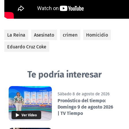
La Reina
Asesinato
crimen
Homicidio
Eduardo Cruz Coke
Te podría interesar
Sábado 8 de agosto de 2026
Pronóstico del tiempo:
Domingo 9 de agosto 2026
| TV Tiempo
Ver Video