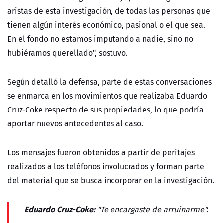
aristas de esta investigación, de todas las personas que
tienen algún interés económico, pasional o el que sea.
En el fondo no estamos imputando a nadie, sino no
hubiéramos querellado", sostuvo.
Según detalló la defensa, parte de estas conversaciones
se enmarca en los movimientos que realizaba Eduardo
Cruz-Coke respecto de sus propiedades, lo que podría
aportar nuevos antecedentes al caso.
Los mensajes fueron obtenidos a partir de peritajes
realizados a los teléfonos involucrados y forman parte
del material que se busca incorporar en la investigación.
Eduardo Cruz-Coke:
"Te encargaste de arruinarme".