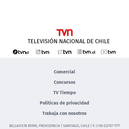
TELEVISIÓN NACIONAL DE CHILE
Comercial
Concursos
TV Tiempo
Políticas de privacidad
Trabaja con nosotros
BELLAVISTA #0990, PROVIDENCIA | SANTIAGO, CHILE | F: (+56-2)2707 7777