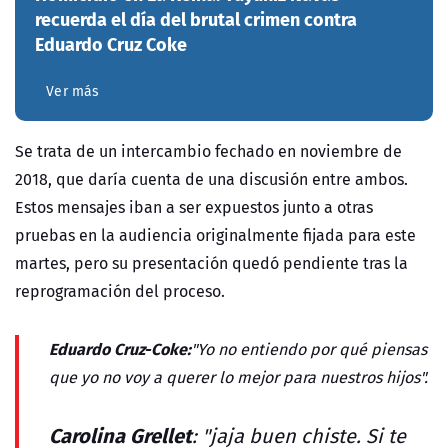
recuerda el día del brutal crimen contra
Eduardo Cruz Coke
Ver más
Se trata de un intercambio fechado en noviembre de
2018, que daría cuenta de una discusión entre ambos.
Estos mensajes iban a ser expuestos junto a otras
pruebas en la audiencia originalmente fijada para este
martes, pero su presentación quedó pendiente tras la
reprogramación del proceso.
Eduardo Cruz-Coke:
"Yo no entiendo por qué piensas
que yo no voy a querer lo mejor para nuestros hijos".
Carolina Grellet
: "jaja buen chiste. Si te