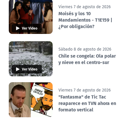
Viernes 7 de agosto de 2026
Moisés y los 10
Mandamientos - T1E159 |
¿Por obligación?
Ver Video
Sábado 8 de agosto de 2026
Chile se congela: Ola polar
y nieve en el centro-sur
Ver Video
Viernes 7 de agosto de 2026
"Fantasma" de Tic Tac
reaparece en TVN ahora en
formato vertical