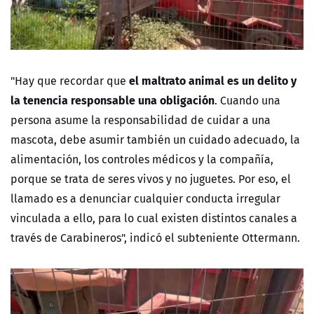
el maltrato animal es un delito y
"Hay que recordar que
la tenencia responsable una obligación
. Cuando una
persona asume la responsabilidad de cuidar a una
mascota, debe asumir también un cuidado adecuado, la
alimentación, los controles médicos y la compañía,
porque se trata de seres vivos y no juguetes. Por eso, el
llamado es a denunciar cualquier conducta irregular
vinculada a ello, para lo cual existen distintos canales a
través de Carabineros", indicó el subteniente Ottermann.