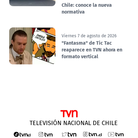
Chile: conoce la nueva
normativa
Viernes 7 de agosto de 2026
"Fantasma" de Tic Tac
reaparece en TVN ahora en
formato vertical
TELEVISIÓN NACIONAL DE CHILE