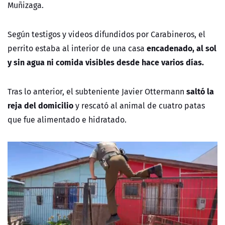
Muñizaga.
Según testigos y videos difundidos por Carabineros, el
encadenado, al sol
perrito estaba al interior de una casa
y sin agua ni comida visibles desde hace varios días.
saltó la
Tras lo anterior, el subteniente Javier Ottermann
reja del domicilio
y rescató al animal de cuatro patas
que fue alimentado e hidratado.