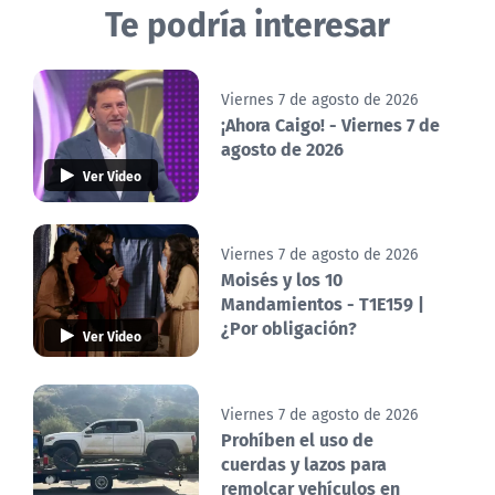
Te podría interesar
Viernes 7 de agosto de 2026
¡Ahora Caigo! - Viernes 7 de
agosto de 2026
Ver Video
Viernes 7 de agosto de 2026
Moisés y los 10
Mandamientos - T1E159 |
¿Por obligación?
Ver Video
Viernes 7 de agosto de 2026
Prohíben el uso de
cuerdas y lazos para
remolcar vehículos en