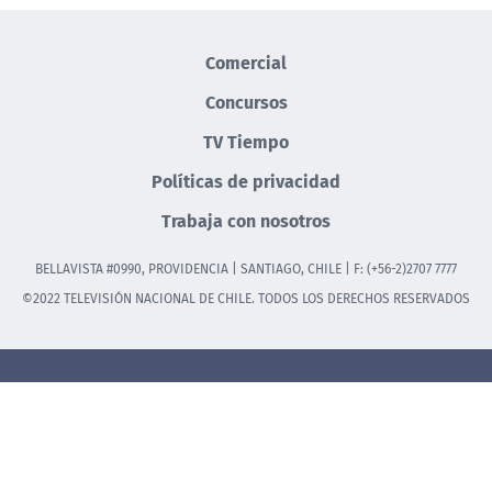
Comercial
Concursos
TV Tiempo
Políticas de privacidad
Trabaja con nosotros
BELLAVISTA #0990, PROVIDENCIA | SANTIAGO, CHILE | F: (+56-2)2707 7777
©2022 TELEVISIÓN NACIONAL DE CHILE. TODOS LOS DERECHOS RESERVADOS