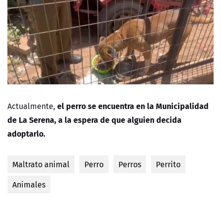
el perro se encuentra en la Municipalidad
Actualmente,
de La Serena, a la espera de que alguien decida
adoptarlo.
Maltrato animal
Perro
Perros
Perrito
Animales