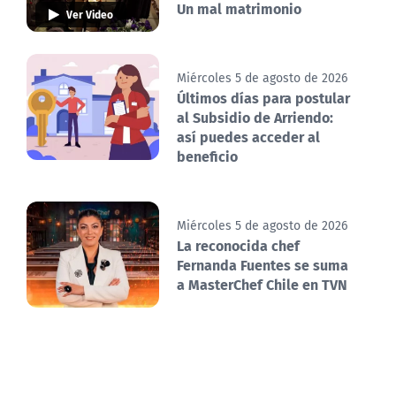
Un mal matrimonio
Ver Video
Miércoles 5 de agosto de 2026
Últimos días para postular
al Subsidio de Arriendo:
así puedes acceder al
beneficio
Miércoles 5 de agosto de 2026
La reconocida chef
Fernanda Fuentes se suma
a MasterChef Chile en TVN