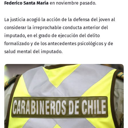
Federico Santa María
en noviembre pasado.
La justicia acogió la acción de la defensa del joven al
considerar la irreprochable conducta anterior del
imputado, en el grado de ejecución del delito
formalizado y de los antecedentes psicológicos y de
salud mental del imputado.