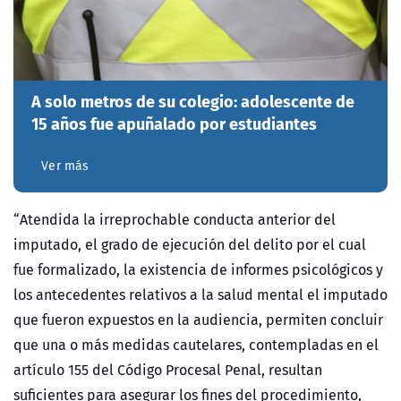
A solo metros de su colegio: adolescente de
15 años fue apuñalado por estudiantes
Ver más
“Atendida la irreprochable conducta anterior del
imputado, el grado de ejecución del delito por el cual
fue formalizado, la existencia de informes psicológicos y
los antecedentes relativos a la salud mental el imputado
que fueron expuestos en la audiencia, permiten concluir
que una o más medidas cautelares, contempladas en el
artículo 155 del Código Procesal Penal, resultan
suficientes para asegurar los fines del procedimiento,