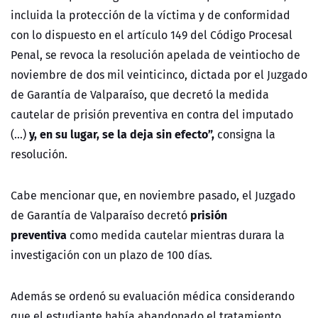
incluida la protección de la víctima y de conformidad
con lo dispuesto en el artículo 149 del Código Procesal
Penal, se revoca la resolución apelada de veintiocho de
noviembre de dos mil veinticinco, dictada por el Juzgado
de Garantía de Valparaíso, que decretó la medida
cautelar de prisión preventiva en contra del imputado
y, en su lugar, se la deja sin efecto”,
(…)
consigna la
resolución.
Cabe mencionar que, en noviembre pasado, el Juzgado
prisión
de Garantía de Valparaíso decretó
preventiva
como medida cautelar mientras durara la
investigación con un plazo de 100 días.
Además se ordenó su evaluación médica considerando
que el estudiante había abandonado el tratamiento