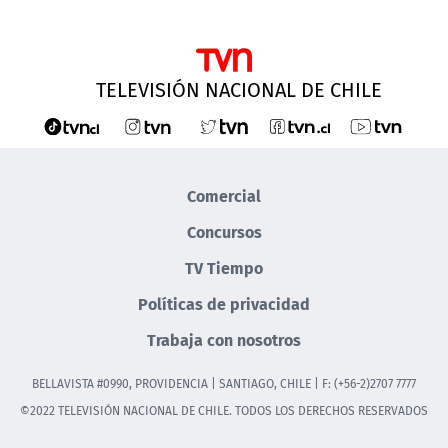
TELEVISIÓN NACIONAL DE CHILE
Comercial
Concursos
TV Tiempo
Políticas de privacidad
Trabaja con nosotros
BELLAVISTA #0990, PROVIDENCIA | SANTIAGO, CHILE | F: (+56-2)2707 7777
©2022 TELEVISIÓN NACIONAL DE CHILE. TODOS LOS DERECHOS RESERVADOS