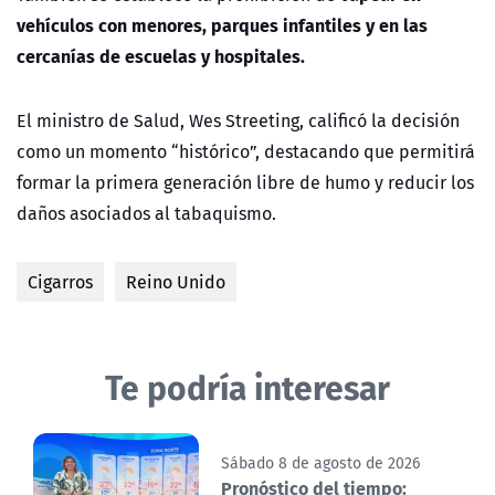
vehículos con menores, parques infantiles y en las
cercanías de escuelas y hospitales.
El ministro de Salud, Wes Streeting, calificó la decisión
como un momento “histórico”, destacando que permitirá
formar la primera generación libre de humo y reducir los
daños asociados al tabaquismo.
Cigarros
Reino Unido
Te podría interesar
Sábado 8 de agosto de 2026
Pronóstico del tiempo: