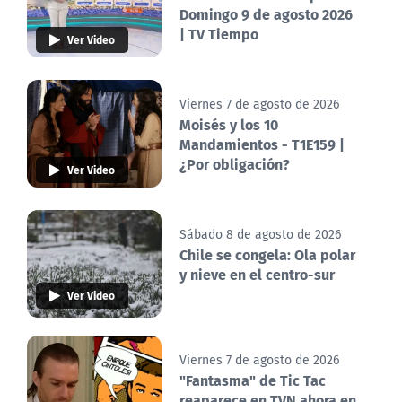
Domingo 9 de agosto 2026
| TV Tiempo
Ver Video
Viernes 7 de agosto de 2026
Moisés y los 10
Mandamientos - T1E159 |
¿Por obligación?
Ver Video
Sábado 8 de agosto de 2026
Chile se congela: Ola polar
y nieve en el centro-sur
Ver Video
Viernes 7 de agosto de 2026
"Fantasma" de Tic Tac
reaparece en TVN ahora en