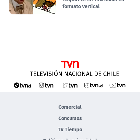
formato vertical
TELEVISIÓN NACIONAL DE CHILE
Comercial
Concursos
TV Tiempo