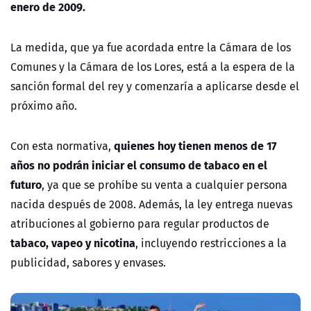
enero de 2009.
La medida, que ya fue acordada entre la Cámara de los
Comunes y la Cámara de los Lores, está a la espera de la
sanción formal del rey y comenzaría a aplicarse desde el
próximo año.
quienes hoy tienen menos de 17
Con esta normativa,
años no podrán iniciar el consumo de tabaco en el
futuro
, ya que se prohíbe su venta a cualquier persona
nacida después de 2008. Además, la ley entrega nuevas
atribuciones al gobierno para regular productos de
tabaco, vapeo y nicotina
, incluyendo restricciones a la
publicidad, sabores y envases.