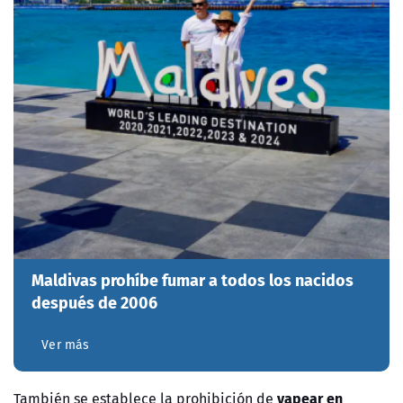
Maldivas prohíbe fumar a todos los nacidos
después de 2006
Ver más
vapear en
También se establece la prohibición de