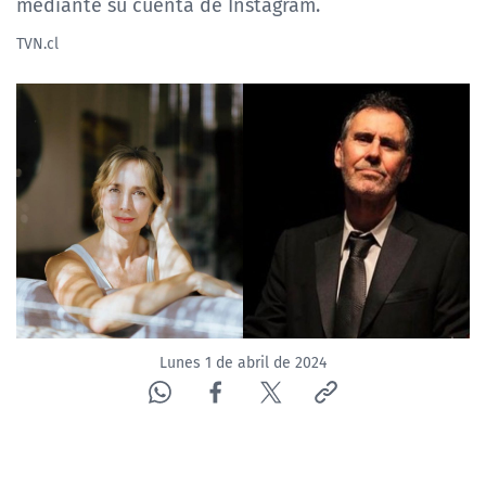
mediante su cuenta de Instagram.
TVN.cl
Lunes 1 de abril de 2024