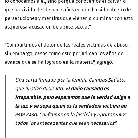
lo conocemos a él, sino porque conocemos el calvario
que ha vivido desde hace años en que ha sido objeto de
persecuciones y mentiras que vienen a culminar con esta
asquerosa acusación de abuso sexual".
"Compartimos el dolor de las reales víctimas de abuso,
sin embargo, casos como este perjudican los años de
avance que se ha logrado en la materia", agregó.
Una carta firmada por la familia Campos Sallato,
El daño causado es
que finalizó diciendo "
irreparable, pero esperamos que la verdad salga a
la luz, y se sepa quién es la verdadera víctima en
este caso.
Confiamos en la justicia y aportaremos
todos los antecedentes que sean necesarios".