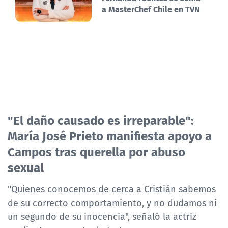
a MasterChef Chile en TVN
"El daño causado es irreparable":
María José Prieto manifiesta apoyo a
Campos tras querella por abuso
sexual
"Quienes conocemos de cerca a Cristián sabemos
de su correcto comportamiento, y no dudamos ni
un segundo de su inocencia", señaló la actriz