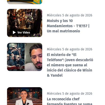
Miércoles 5 de agosto de 2026
Moisés y los 10
Mandamientos - T1E157 |
Un mal matrimonio
Ver Video
Miércoles 5 de agosto de 2026
El misterio de "El
Teléfono": joven descubrió
el número que suena al
inicio del clásico de Wisin
& Yandel
Miércoles 5 de agosto de 2026
La reconocida chef
Fernanda Fuentes se suma