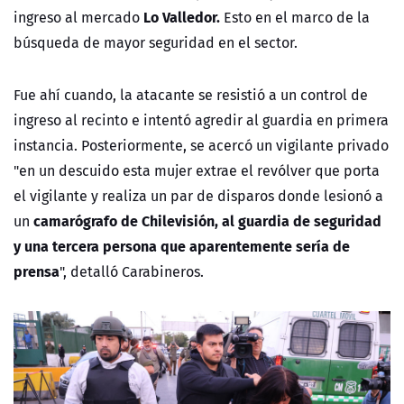
Lo Valledor.
ingreso al mercado
Esto en el marco de la
búsqueda de mayor seguridad en el sector.
Fue ahí cuando, la atacante se resistió
a un control de
ingreso al recinto e intentó agredir al guardia en primera
instancia. Posteriormente, se acercó un vigilante privado
"en un descuido esta mujer extrae el revólver que porta
el vigilante y realiza un par de disparos donde lesionó a
camarógrafo de Chilevisión, al guardia de seguridad
un
y una tercera persona que aparentemente sería de
prensa
", detalló Carabineros.