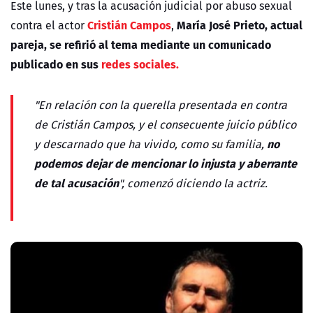
Este lunes, y tras la acusación judicial por abuso sexual
Cristián Campos
María José Prieto, actual
contra el actor
,
pareja,
se refirió al tema mediante un comunicado
publicado en sus
redes sociales.
"En relación con la querella presentada en contra
de Cristián Campos, y el consecuente juicio público
no
y descarnado que ha vivido, como su familia,
podemos dejar de mencionar lo injusta y aberrante
de tal acusación
", comenzó diciendo la actriz.