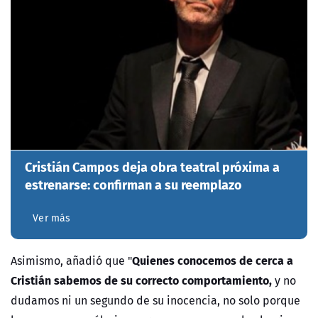
Cristián Campos deja obra teatral próxima a
estrenarse: confirman a su reemplazo
Ver más
Quienes conocemos de cerca a
Asimismo, añadió que "
Cristián sabemos de su correcto comportamiento,
y no
dudamos ni un segundo de su inocencia, no solo porque