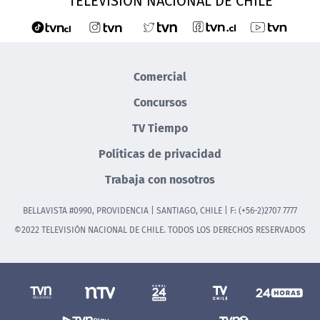
TELEVISIÓN NACIONAL DE CHILE
Comercial
Concursos
TV Tiempo
Políticas de privacidad
Trabaja con nosotros
BELLAVISTA #0990, PROVIDENCIA | SANTIAGO, CHILE | F: (+56-2)2707 7777
©2022 TELEVISIÓN NACIONAL DE CHILE. TODOS LOS DERECHOS RESERVADOS