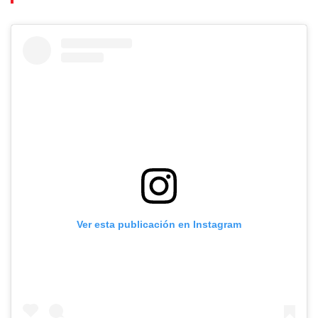
Ver esta publicación en Instagram