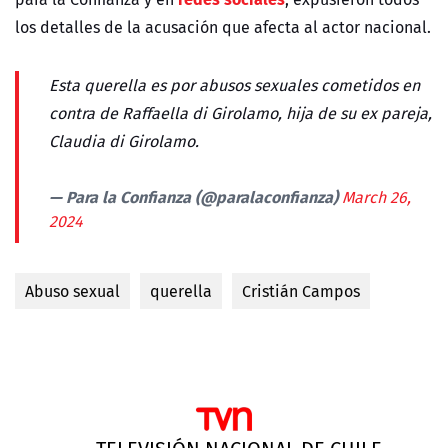
los detalles de la acusación que afecta al actor nacional.
Esta querella es por abusos sexuales cometidos en
contra de Raffaella di Girolamo, hija de su ex pareja,
Claudia di Girolamo.
— Para la Confianza (@paralaconfianza)
March 26,
2024
Abuso sexual
querella
Cristián Campos