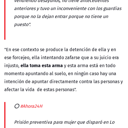
vendiendo desayunos, no tiene antecedentes
anteriores y tuvo un inconveniente con los guardias
porque no la dejan entrar porque no tiene un
puesto".
"En ese contexto se produce la detención de ella y en
ese forcejeo, ella intentando zafarse que a su juicio era
ella toma esta arma
injusto,
y esta arma está en todo
momento apuntando al suelo, en ningún caso hay una
intención de apuntar directamente contra las personas y
afectar la vida de estas personas".
⭕
#Ahora24H
Prisión preventiva para mujer que disparó en Lo