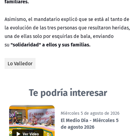
familiares.
Asimismo, el mandatario explicó que se está al tanto de
la evolución de las tres personas que resultaron heridas,
una de ellas solo por esquirlas de bala, enviando
"solidaridad" a ellos y sus familias.
su
Lo Valledor
Te podría interesar
Miércoles 5 de agosto de 2026
El Medio Día - Miércoles 5
de agosto 2026
Ver Video