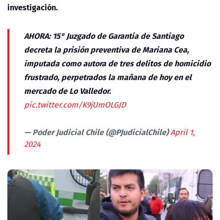
investigación.
AHORA: 15° Juzgado de Garantía de Santiago
decreta la prisión preventiva de Mariana Cea,
imputada como autora de tres delitos de homicidio
frustrado, perpetrados la mañana de hoy en el
mercado de Lo Valledor.
pic.twitter.com/K9jUmOLGJD
— Poder Judicial Chile (@PJudicialChile)
April 1,
2024