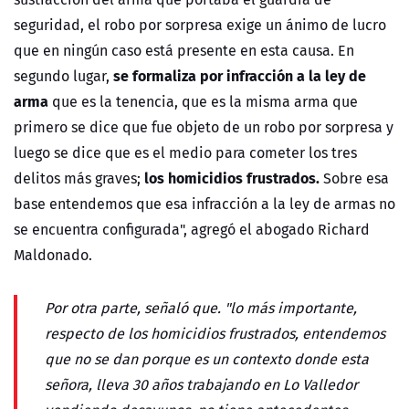
seguridad, el robo por sorpresa exige un ánimo de lucro
que en ningún caso está presente en esta causa. En
se formaliza por infracción a la ley de
segundo lugar,
arma
que es la tenencia, que es la misma arma que
primero se dice que fue objeto de un robo por sorpresa y
luego se dice que es el medio para cometer los tres
los homicidios frustrados.
delitos más graves;
Sobre esa
base entendemos que esa infracción a la ley de armas no
se encuentra configurada", agregó el abogado Richard
Maldonado.
Por otra parte, señaló que. "lo más importante,
respecto de los homicidios frustrados, entendemos
que no se dan porque es un contexto donde esta
señora, lleva 30 años trabajando en Lo Valledor