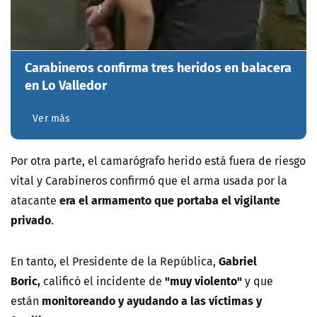
Carabineros confirma tres heridos en balacera
en Lo Valledor
Ver más
Por otra parte, el camarógrafo herido está fuera de riesgo
vital y Carabineros confirmó que el arma usada por la
era el armamento que portaba el vigilante
atacante
privado
.
Gabriel
En tanto, el Presidente de la República,
Boric,
"muy violento"
calificó el incidente de
y que
monitoreando y ayudando a las víctimas y
están