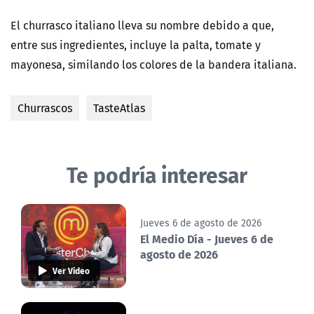
El churrasco italiano lleva su nombre debido a que,
entre sus ingredientes, incluye la palta, tomate y
mayonesa, similando los colores de la bandera italiana.
Churrascos
TasteAtlas
Te podría interesar
Jueves 6 de agosto de 2026
El Medio Día - Jueves 6 de
agosto de 2026
Ver Video