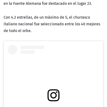
en la Fuente Alemana fue destacado en el lugar 23.
Con 4.2 estrellas, de un máximo de 5, el churrasco
italiano nacional fue seleccionado entre los 40 mejores
de todo el orbe.