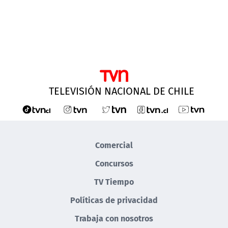
TELEVISIÓN NACIONAL DE CHILE
Comercial
Concursos
TV Tiempo
Políticas de privacidad
Trabaja con nosotros