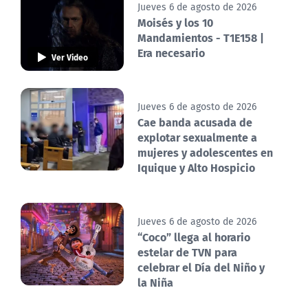
Jueves 6 de agosto de 2026
Moisés y los 10
Mandamientos - T1E158 |
Era necesario
Ver Video
Jueves 6 de agosto de 2026
Cae banda acusada de
explotar sexualmente a
mujeres y adolescentes en
Iquique y Alto Hospicio
Jueves 6 de agosto de 2026
“Coco” llega al horario
estelar de TVN para
celebrar el Día del Niño y
la Niña