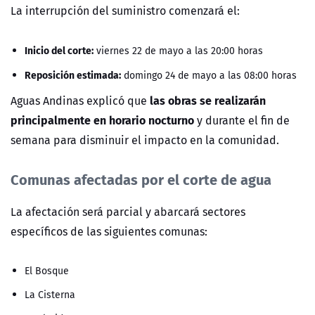
La interrupción del suministro comenzará el:
Inicio del corte:
viernes 22 de mayo a las 20:00 horas
Reposición estimada:
domingo 24 de mayo a las 08:00 horas
las obras se realizarán
Aguas Andinas explicó que
principalmente en horario nocturno
y durante el fin de
semana para disminuir el impacto en la comunidad.
Comunas afectadas por el corte de agua
La afectación será parcial y abarcará sectores
específicos de las siguientes comunas:
El Bosque
La Cisterna