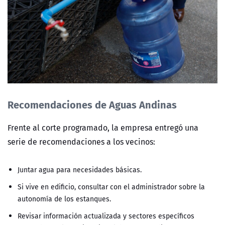
Recomendaciones de Aguas Andinas
Frente al corte programado, la empresa entregó una
serie de recomendaciones a los vecinos:
Juntar agua para necesidades básicas.
Si vive en edificio, consultar con el administrador sobre la
autonomía de los estanques.
Revisar información actualizada y sectores específicos