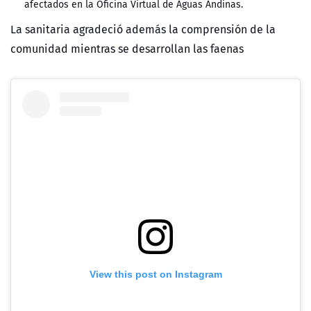
afectados en la Oficina Virtual de Aguas Andinas.
La sanitaria agradeció además la comprensión de la
comunidad mientras se desarrollan las faenas
View this post on Instagram