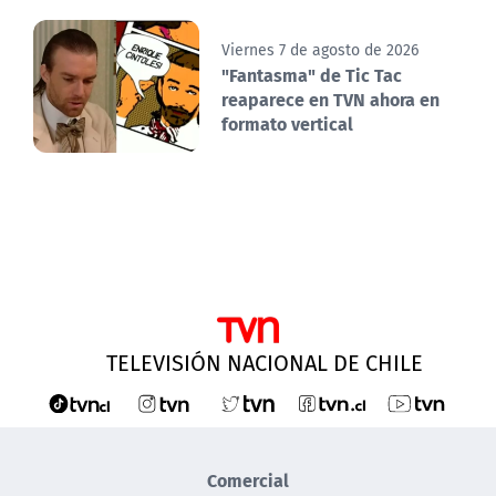
Viernes 7 de agosto de 2026
"Fantasma" de Tic Tac
reaparece en TVN ahora en
formato vertical
TELEVISIÓN NACIONAL DE CHILE
Comercial