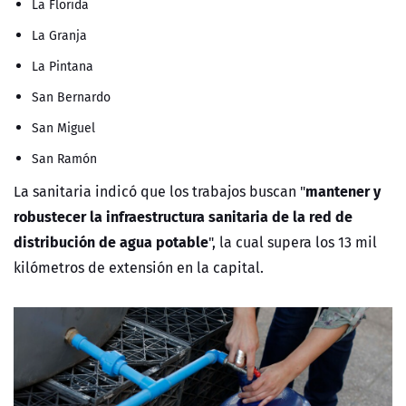
La Florida
La Granja
La Pintana
San Bernardo
San Miguel
San Ramón
mantener y
La sanitaria indicó que los trabajos buscan "
robustecer la infraestructura sanitaria de la red de
distribución de agua potable
", la cual supera los 13 mil
kilómetros de extensión en la capital.