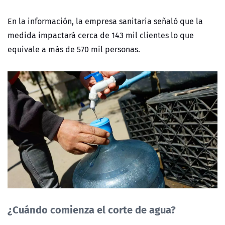
En la información, la empresa sanitaria señaló que la
medida impactará cerca de 143 mil clientes lo que
equivale a más de 570 mil personas.
¿Cuándo comienza el corte de agua?