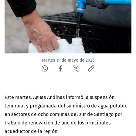
NTV
ACTUALIDAD Y TENDENCIAS
CORPORATIVO Y TRANSPARENCIA
CANAL DE DENUNCIAS
Martes 19 de mayo de 2026
ÁREA DE PROYECTOS
Este martes, Aguas Andinas informó la suspensión
temporal y programada del suministro de agua potable
en sectores de ocho comunas del sur de Santiago por
trabajo de renovación de uno de los principales
acueductor de la región.