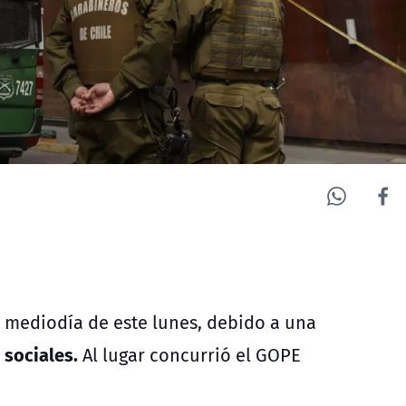
mediodía de este lunes, debido a una
 sociales.
Al lugar concurrió el GOPE