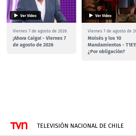
Ver Video
Ver Video
Viernes 7 de agosto de 2026
Viernes 7 de agosto de 2
¡Ahora Caigo! - Viernes 7
Moisés y los 10
de agosto de 2026
Mandamientos - T1E1
¿Por obligación?
TELEVISIÓN NACIONAL DE CHILE