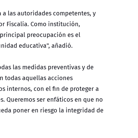
 a las autoridades competentes, y
r Fiscalía. Como institución,
principal preocupación es el
nidad educativa", añadió.
odas las medidas preventivas y de
n todas aquellas acciones
s internos, con el fin de proteger a
es.
Queremos ser enfáticos en que no
da poner en riesgo la integridad de