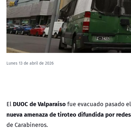
Lunes 13 de abril de 2026
DUOC de Valparaíso
El
fue evacuado pasado el 
nueva amenaza de tiroteo difundida por redes
de Carabineros.