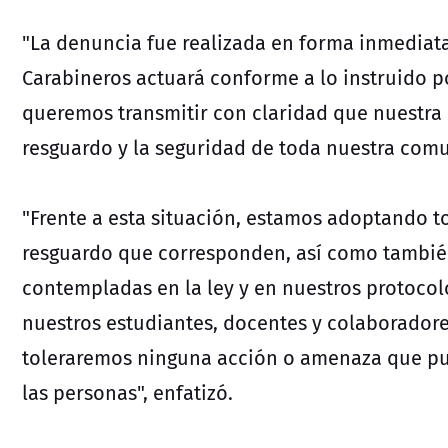
"La denuncia fue realizada en forma inmediata
Carabineros actuará conforme a lo instruido po
queremos transmitir con claridad que nuestra 
resguardo y la seguridad de toda nuestra comu
"Frente a esta situación, estamos adoptando t
resguardo que corresponden, así como tambié
contempladas en la ley y en nuestros protocolo
nuestros estudiantes, docentes y colaborador
toleraremos ninguna acción o amenaza que pue
las personas", enfatizó.