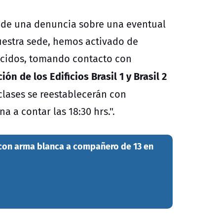
 de una denuncia sobre una eventual
uestra sede, hemos activado de
ecidos, tomando contacto con
ón de los Edificios Brasil 1 y Brasil 2
clases se reestablecerán con
 a contar las 18:30 hrs.".
 con arma blanca a compañero de 13 en