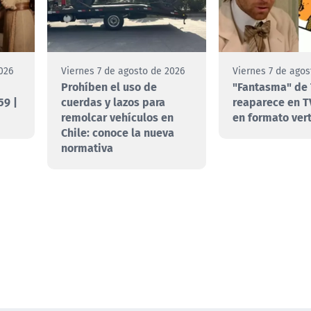
026
Viernes 7 de agosto de 2026
Viernes 7 de agos
Prohíben el uso de
"Fantasma" de 
59 |
cuerdas y lazos para
reaparece en T
remolcar vehículos en
en formato vert
Chile: conoce la nueva
normativa