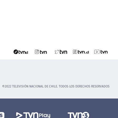
©2022 TELEVISIÓN NACIONAL DE CHILE. TODOS LOS DERECHOS RESERVADOS