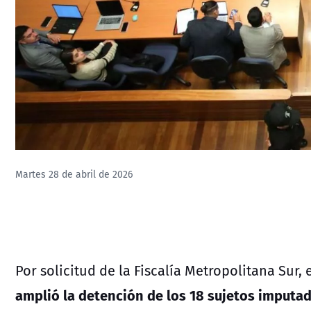
Martes 28 de abril de 2026
Por solicitud de la Fiscalía Metropolitana Sur,
amplió la detención de los 18 sujetos imputa