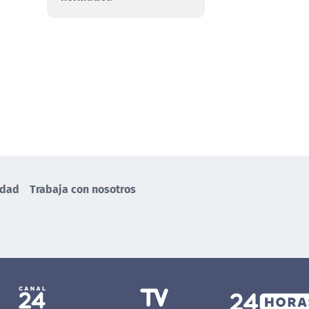
idad
Trabaja con nosotros