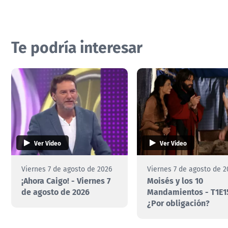
Te podría interesar
Ver Video
Ver Video
Viernes 7 de agosto de 2026
Viernes 7 de agosto de 2
¡Ahora Caigo! - Viernes 7
Moisés y los 10
de agosto de 2026
Mandamientos - T1E1
¿Por obligación?