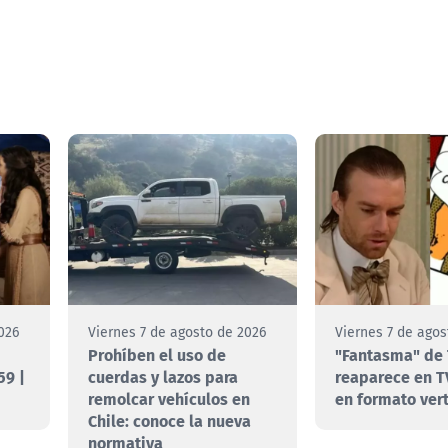
026
Viernes 7 de agosto de 2026
Viernes 7 de agos
Prohíben el uso de
"Fantasma" de 
59 |
cuerdas y lazos para
reaparece en T
remolcar vehículos en
en formato vert
Chile: conoce la nueva
normativa