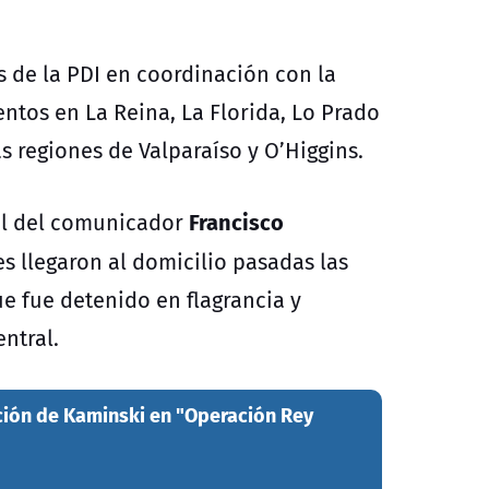
s de la PDI en coordinación con la
entos en La Reina, La Florida, Lo Prado
 regiones de Valparaíso y O’Higgins.
Francisco
el del comunicador
s llegaron al domicilio pasadas las
e fue detenido en flagrancia y
entral.
ción de Kaminski en "Operación Rey