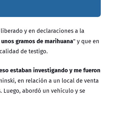
liberado y en declaraciones a la
 unos gramos de marihuana
" y que en
calidad de testigo.
eso estaban investigando y me fueron
minski, en relación a un local de venta
. Luego, abordó un vehículo y se