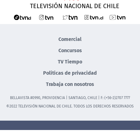
TELEVISIÓN NACIONAL DE CHILE
Comercial
Concursos
TV Tiempo
Políticas de privacidad
Trabaja con nosotros
BELLAVISTA #0990, PROVIDENCIA | SANTIAGO, CHILE | F: (+56-2)2707 7777
©2022 TELEVISIÓN NACIONAL DE CHILE. TODOS LOS DERECHOS RESERVADOS