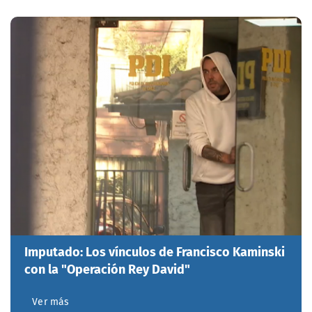
Imputado: Los vínculos de Francisco Kaminski
con la "Operación Rey David"
Ver más