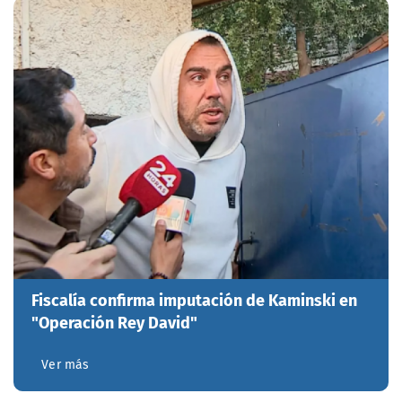
Fiscalía confirma imputación de Kaminski en
"Operación Rey David"
Ver más