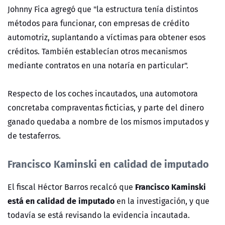
Johnny Fica agregó que "la estructura tenía distintos
métodos para funcionar, con empresas de crédito
automotriz, suplantando a víctimas para obtener esos
créditos. También establecían otros mecanismos
mediante contratos en una notaría en particular".
Respecto de los coches incautados, una automotora
concretaba compraventas ficticias, y parte del dinero
ganado quedaba a nombre de los mismos imputados y
de testaferros.
Francisco Kaminski en calidad de imputado
Francisco Kaminski
El fiscal Héctor Barros recalcó que
está en calidad de imputado
en la investigación, y que
todavía se está revisando la evidencia incautada.