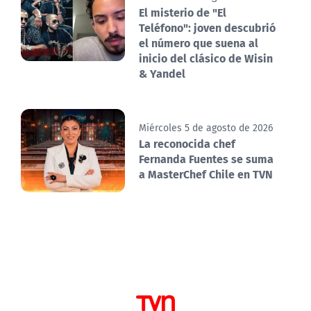
El misterio de "El
Teléfono": joven descubrió
el número que suena al
inicio del clásico de Wisin
& Yandel
Miércoles 5 de agosto de 2026
La reconocida chef
Fernanda Fuentes se suma
a MasterChef Chile en TVN