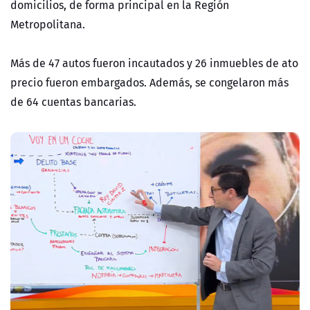
domicilios, de forma principal en la Región
Metropolitana.
Más de 47 autos fueron incautados y 26 inmuebles de ato
precio fueron embargados. Además, se congelaron más
de 64 cuentas bancarias.