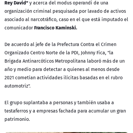
Rey David"
y acerca del modus operandi de una
organización criminal pesquisada por lavado de activos
asociado al narcotráfico, caso en el que está imputado el
Francisco Kaminski.
comunicador
De acuerdo al jefe de la Prefectura Contra el Crimen
Organizado Centro Norte de la PDI, Johnny Fica, "la
Brigada Antinarcóticos Metropolitana laboró más de un
año y medio para detectar a quienes al menos desde
2021 cometían actividades ilícitas basadas en el rubro
automotriz".
El grupo suplantaba a personas y también usaba a
testaferros y a empresas fachada para acumular un gran
patrimonio.