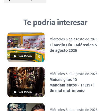
Te podría interesar
Miércoles 5 de agosto de 2026
El Medio Día - Miércoles 5
de agosto 2026
Ver Video
Miércoles 5 de agosto de 2026
Moisés y los 10
Mandamientos - T1E157 |
Un mal matrimonio
Ver Video
Miércoles 5 de agosto de 2026