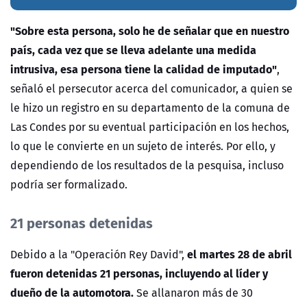
"Sobre esta persona, solo he de señalar que en nuestro
país, cada vez que se lleva adelante una medida
intrusiva, esa persona tiene la calidad de imputado"
,
señaló el persecutor acerca del comunicador, a quien se
le hizo un registro en su departamento de la comuna de
Las Condes por su eventual participación en los hechos,
lo que le convierte en un sujeto de interés. Por ello, y
dependiendo de los resultados de la pesquisa, incluso
podría ser formalizado.
21 personas detenidas
el martes 28 de abril
Debido a la "Operación Rey David",
fueron detenidas 21 personas, incluyendo al líder y
dueño de la automotora.
Se allanaron más de 30