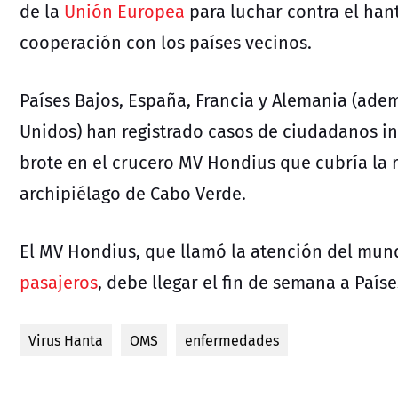
de la
Unión Europea
para luchar contra el hant
cooperación con los países vecinos.
Países Bajos, España, Francia y Alemania (ade
Unidos) han registrado casos de ciudadanos inf
brote en el crucero MV Hondius que cubría la r
archipiélago de Cabo Verde.
El MV Hondius, que llamó la atención del mund
pasajeros
, debe llegar el fin de semana a Paíse
Virus Hanta
OMS
enfermedades