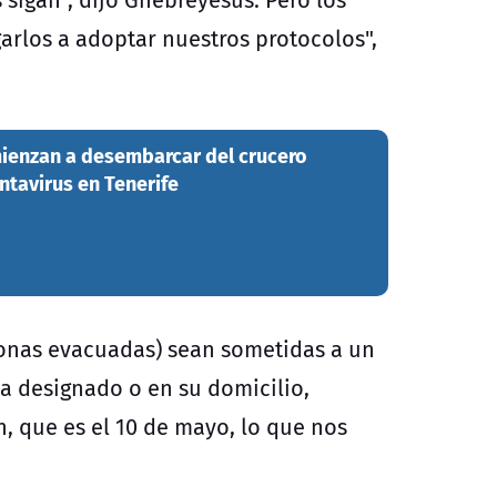
arlos a adoptar nuestros protocolos",
ienzan a desembarcar del crucero
ntavirus en Tenerife
onas evacuadas) sean sometidas a un
a designado o en su domicilio,
n, que es el 10 de mayo, lo que nos