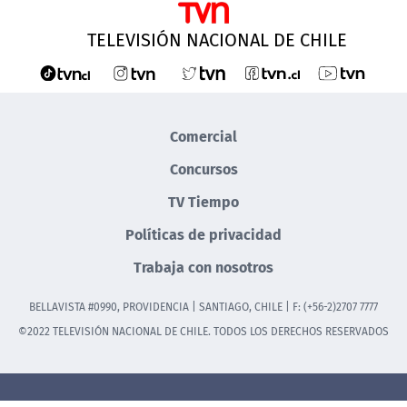
TELEVISIÓN NACIONAL DE CHILE
Comercial
Concursos
TV Tiempo
Políticas de privacidad
Trabaja con nosotros
BELLAVISTA #0990, PROVIDENCIA | SANTIAGO, CHILE | F: (+56-2)2707 7777
©2022 TELEVISIÓN NACIONAL DE CHILE. TODOS LOS DERECHOS RESERVADOS