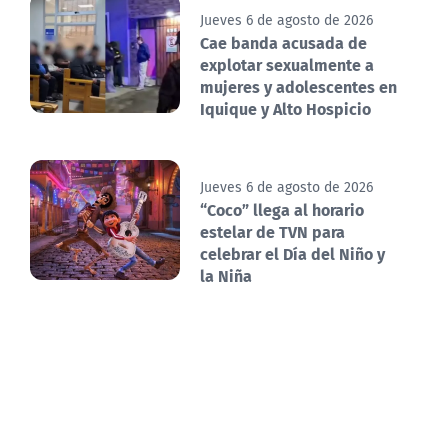
Jueves 6 de agosto de 2026
Cae banda acusada de
explotar sexualmente a
mujeres y adolescentes en
Iquique y Alto Hospicio
Jueves 6 de agosto de 2026
“Coco” llega al horario
estelar de TVN para
celebrar el Día del Niño y
la Niña