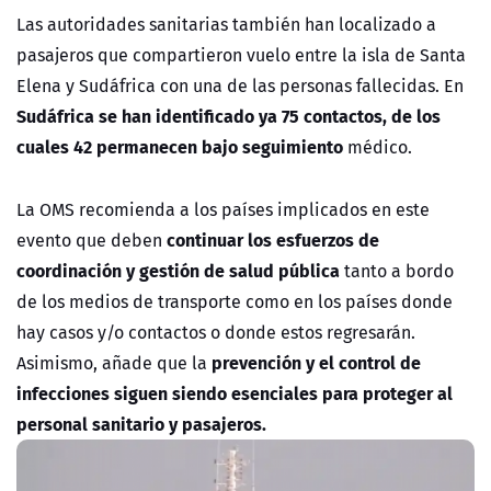
Las autoridades sanitarias también han localizado a
pasajeros que compartieron vuelo entre la isla de Santa
Elena y Sudáfrica con una de las personas fallecidas. En
Sudáfrica se han identificado ya 75 contactos, de los
cuales 42 permanecen bajo seguimiento
médico.
La OMS recomienda a los países implicados en este
continuar los esfuerzos de
evento que deben
coordinación y gestión de salud pública
tanto a bordo
de los medios de transporte como en los países donde
hay casos y/o contactos o donde estos regresarán.
prevención y el control de
Asimismo, añade que la
infecciones siguen siendo esenciales para proteger al
personal sanitario y pasajeros.