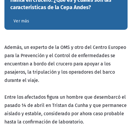
características de la Cepa Andes?
Ver más
Además, un experto de la OMS y otro del Centro Europeo
para la Prevención y el Control de enfermedades se
encuentran a bordo del crucero para apoyar a los
pasajeros, la tripulación y los operadores del barco
durante el viaje.
Entre los afectados figura un hombre que desembarcó el
pasado 14 de abril en Tristan da Cunha y que permanece
aislado y estable, considerado por ahora caso probable
hasta la confirmación de laboratorio.