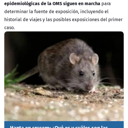
epidemiológicas de la OMS siguen en marcha
para
determinar la fuente de exposición, incluyendo el
historial de viajes y las posibles exposiciones del primer
caso.
Hanta en crucero: ¿Qué es y cuáles son las