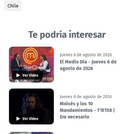
Chile
Te podría interesar
Jueves 6 de agosto de 2026
El Medio Día - Jueves 6 de
agosto de 2026
Ver Video
Jueves 6 de agosto de 2026
Moisés y los 10
Mandamientos - T1E158 |
Era necesario
Ver Video