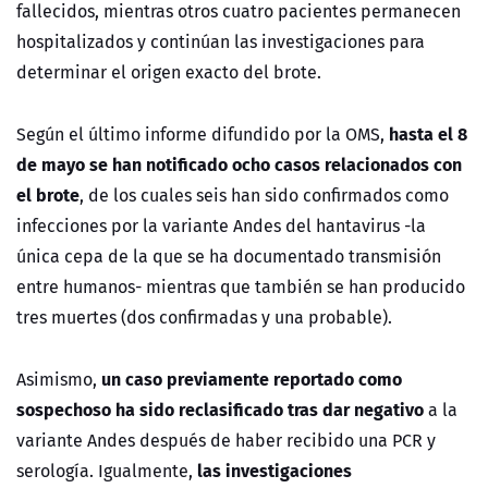
fallecidos, mientras otros cuatro pacientes permanecen
hospitalizados y continúan las investigaciones para
determinar el origen exacto del brote.
hasta el 8
Según el último informe difundido por la OMS,
de mayo se han notificado ocho casos relacionados con
el brote
, de los cuales seis han sido confirmados como
infecciones por la variante Andes del hantavirus -la
única cepa de la que se ha documentado transmisión
entre humanos- mientras que también se han producido
tres muertes (dos confirmadas y una probable).
un caso previamente reportado como
Asimismo,
sospechoso ha sido reclasificado tras dar negativo
a la
variante Andes después de haber recibido una PCR y
las investigaciones
serología. Igualmente,