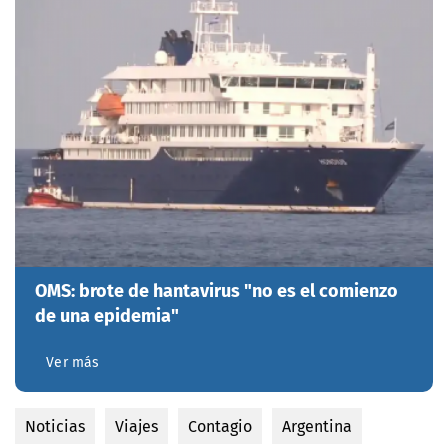
OMS: brote de hantavirus "no es el comienzo
de una epidemia"
Ver más
Noticias
Viajes
Contagio
Argentina