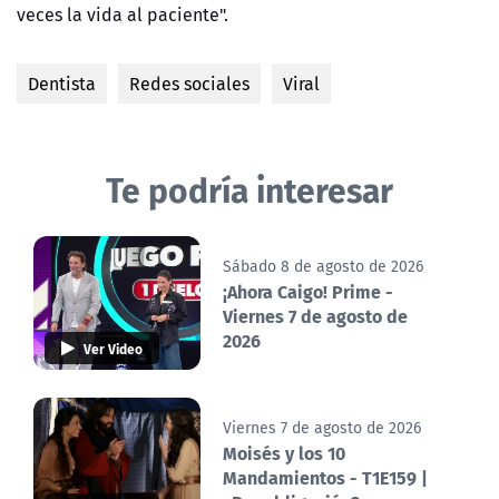
veces la vida al paciente".
Dentista
Redes sociales
Viral
Te podría interesar
Sábado 8 de agosto de 2026
¡Ahora Caigo! Prime -
Viernes 7 de agosto de
2026
Ver Video
Viernes 7 de agosto de 2026
Moisés y los 10
Mandamientos - T1E159 |