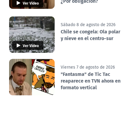
¿Por obligación?
Ver Video
Sábado 8 de agosto de 2026
Chile se congela: Ola polar
y nieve en el centro-sur
Ver Video
Viernes 7 de agosto de 2026
"Fantasma" de Tic Tac
reaparece en TVN ahora en
formato vertical