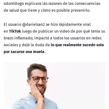
odontólogo explicara las razones de las consecuencias
de salud que tiene y cómo es posible prevenirlo.
El usuario @darielsan2 se hizo rápidamente viral
TikTok
en
luego de publicar un video de por qué tenía su
brazo inflamado; impactó a todos los usuarios en redes
lo que realmente sucede solo
sociales y dejó la duda de
por sacarse una muela
.