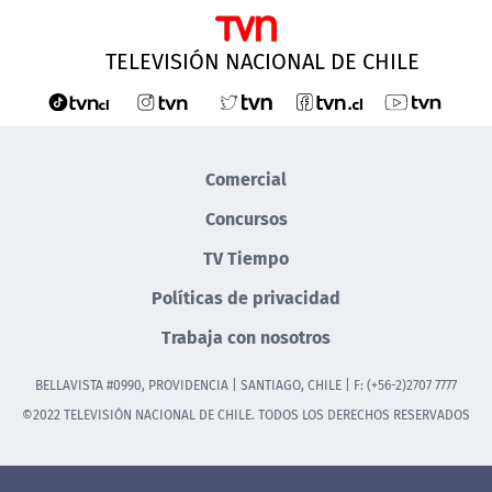
TELEVISIÓN NACIONAL DE CHILE
Comercial
Concursos
TV Tiempo
Políticas de privacidad
Trabaja con nosotros
BELLAVISTA #0990, PROVIDENCIA | SANTIAGO, CHILE | F: (+56-2)2707 7777
©2022 TELEVISIÓN NACIONAL DE CHILE. TODOS LOS DERECHOS RESERVADOS