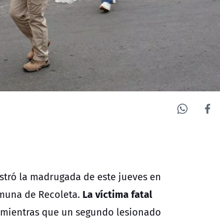
stró la madrugada de este jueves en
La víctima fatal
omuna de Recoleta.
 mientras que un segundo lesionado