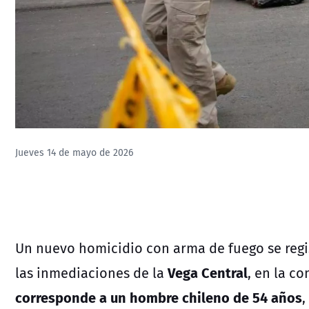
Jueves 14 de mayo de 2026
Un nuevo homicidio con arma de fuego se regi
Vega Central
las inmediaciones de la
, en la c
corresponde a un hombre chileno de 54 años
,