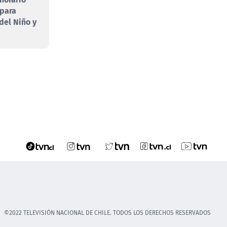
 para
 del Niño y
©2022 TELEVISIÓN NACIONAL DE CHILE. TODOS LOS DERECHOS RESERVADOS