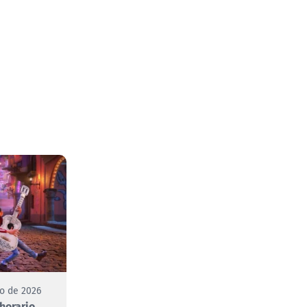
to de 2026
 horario