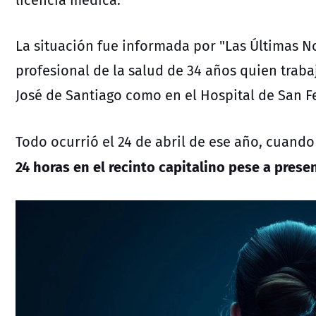
La situación fue informada por "Las Últimas No
profesional de la salud de 34 años quien traba
José de Santiago como en el Hospital de San Fe
Todo ocurrió el 24 de abril de ese año, cuando 
24 horas en el recinto capitalino pese a prese