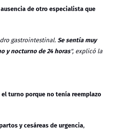
 ausencia de otro especialista que
Se sentía muy
dro gastrointestinal.
no y nocturno de 24 horas
", explicó la
 el turno porque no tenía reemplazo
partos y cesáreas de urgencia
,