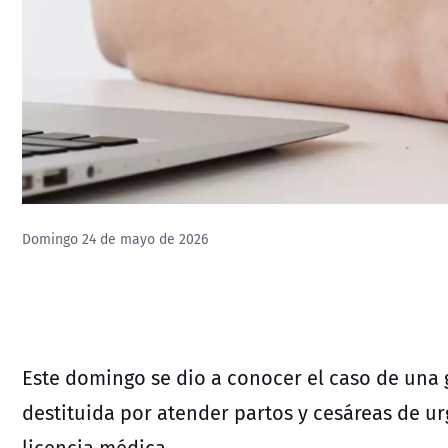
Domingo 24 de mayo de 2026
Este domingo se dio a conocer el caso de una 
destituida por atender partos y cesáreas de u
licencia médica.