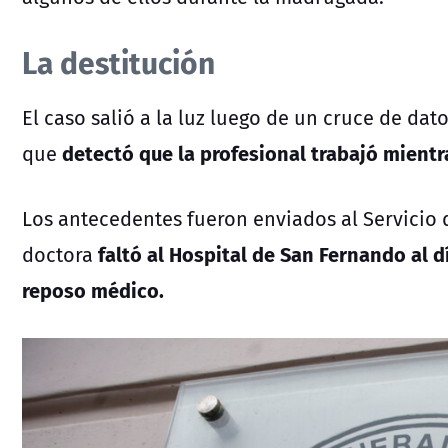
La destitución
El caso salió a la luz luego de un cruce de dat
detectó que la profesional trabajó mientr
que
Los antecedentes fueron enviados al Servicio 
faltó al Hospital de San Fernando al 
doctora
reposo médico.