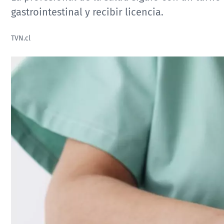
gastrointestinal y recibir licencia.
TVN.cl