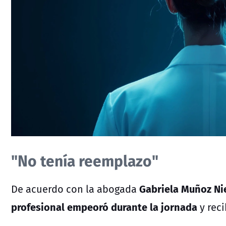
"No tenía reemplazo"
Gabriela Muñoz Ni
De acuerdo con la abogada
profesional empeoró durante la jornada
y rec