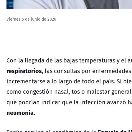
Viernes 5 de junio de 2026
Con la llegada de las bajas temperaturas y el 
respiratorios
, las consultas por enfermedades
incrementarse a lo largo de todo el país. Si 
como congestión nasal, tos o malestar general
que podrían indicar que la infección avanzó 
neumonía.
Escuela de M