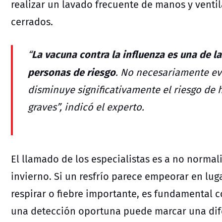
realizar un lavado frecuente de manos y vent
cerrados.
La vacuna contra la influenza es una de 
“
personas de riesgo
. No necesariamente evi
disminuye significativamente el riesgo de 
graves”, indicó el experto.
El llamado de los especialistas es a no normal
invierno. Si un resfrío parece empeorar en lug
respirar o fiebre importante, es fundamental 
una detección oportuna puede marcar una dife