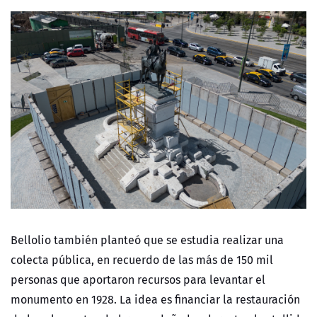
Bellolio también planteó que se estudia realizar una
colecta pública, en recuerdo de las más de 150 mil
personas que aportaron recursos para levantar el
monumento en 1928. La idea es financiar la restauración