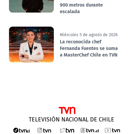
900 metros durante
escalada
Miércoles 5 de agosto de 2026
La reconocida chef
Fernanda Fuentes se suma
a MasterChef Chile en TVN
TELEVISIÓN NACIONAL DE CHILE