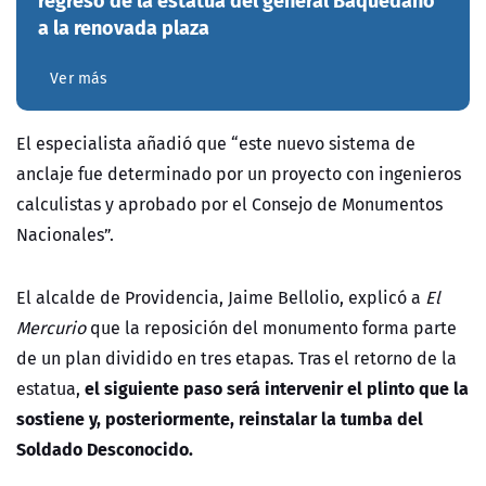
a la renovada plaza
Ver más
El especialista añadió que “este nuevo sistema de
anclaje fue determinado por un proyecto con ingenieros
calculistas y aprobado por el Consejo de Monumentos
Nacionales”.
El alcalde de Providencia, Jaime Bellolio, explicó a
El
Mercurio
que la reposición del monumento forma parte
de un plan dividido en tres etapas. Tras el retorno de la
el siguiente paso será intervenir el plinto que la
estatua,
sostiene y, posteriormente, reinstalar la tumba del
Soldado Desconocido.