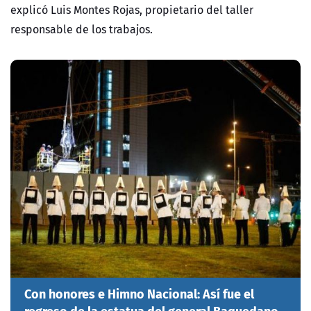
explicó Luis Montes Rojas, propietario del taller
responsable de los trabajos.
Con honores e Himno Nacional: Así fue el
regreso de la estatua del general Baquedano