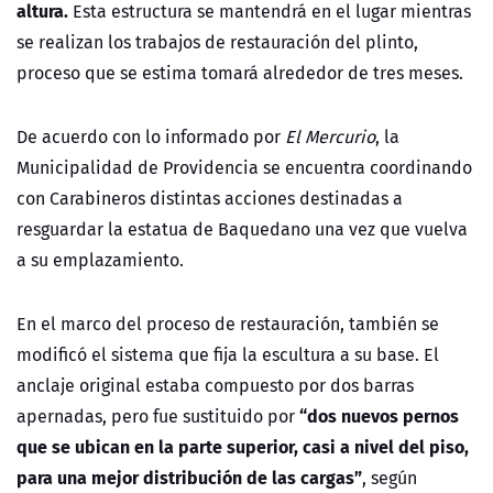
altura.
Esta estructura se mantendrá en el lugar mientras
se realizan los trabajos de restauración del plinto,
proceso que se estima tomará alrededor de tres meses.
De acuerdo con lo informado por
El Mercurio
, la
Municipalidad de Providencia se encuentra coordinando
con Carabineros distintas acciones destinadas a
resguardar la estatua de Baquedano una vez que vuelva
a su emplazamiento.
En el marco del proceso de restauración, también se
modificó el sistema que fija la escultura a su base. El
anclaje original estaba compuesto por dos barras
“dos nuevos pernos
apernadas, pero fue sustituido por
que se ubican en la parte superior, casi a nivel del piso,
para una mejor distribución de las cargas”
, según