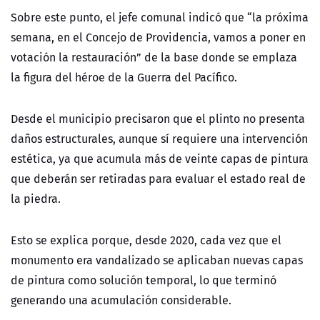
Sobre este punto, el jefe comunal indicó que “la próxima
semana, en el Concejo de Providencia, vamos a poner en
votación la restauración” de la base donde se emplaza
la figura del héroe de la Guerra del Pacífico.
Desde el municipio precisaron que el plinto no presenta
daños estructurales, aunque sí requiere una intervención
estética, ya que acumula más de veinte capas de pintura
que deberán ser retiradas para evaluar el estado real de
la piedra.
Esto se explica porque, desde 2020, cada vez que el
monumento era vandalizado se aplicaban nuevas capas
de pintura como solución temporal, lo que terminó
generando una acumulación considerable.