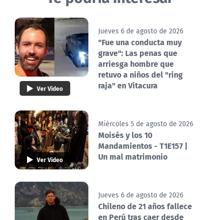
Jueves 6 de agosto de 2026
"Fue una conducta muy
grave": Las penas que
arriesga hombre que
retuvo a niños del "ring
raja" en Vitacura
Ver Video
Miércoles 5 de agosto de 2026
Moisés y los 10
Mandamientos - T1E157 |
Un mal matrimonio
Ver Video
Jueves 6 de agosto de 2026
Chileno de 21 años fallece
en Perú tras caer desde