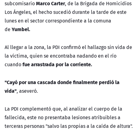
Marco Carter
subcomisario
, de la Brigada de Homicidios
Los Ángeles, el hecho sucedió durante la tarde de este
lunes en el sector correspondiente a la comuna
Yumbel.
de
Al llegar a la zona, la PDI confirmó el hallazgo sin vida de
la víctima, quien se encontraba nadando en el río
fue arrastrada por la corriente.
cuando
"Cayó por una cascada donde finalmente perdió la
vida"
, aseveró.
La PDI complementó que, al analizar el cuerpo de la
fallecida, este no presentaba lesiones atribuibles a
terceras personas "salvo las propias a la caída de altura".