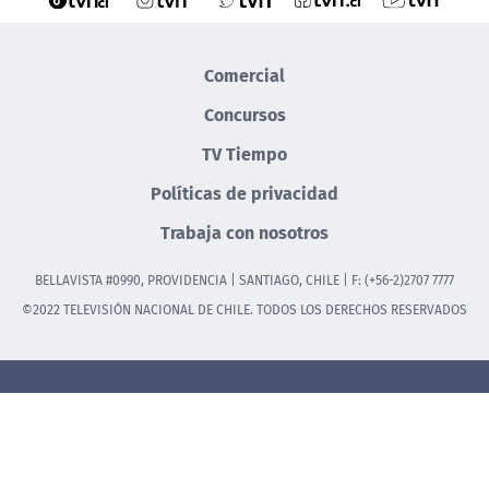
Comercial
Concursos
TV Tiempo
Políticas de privacidad
Trabaja con nosotros
BELLAVISTA #0990, PROVIDENCIA | SANTIAGO, CHILE | F: (+56-2)2707 7777
©2022 TELEVISIÓN NACIONAL DE CHILE. TODOS LOS DERECHOS RESERVADOS