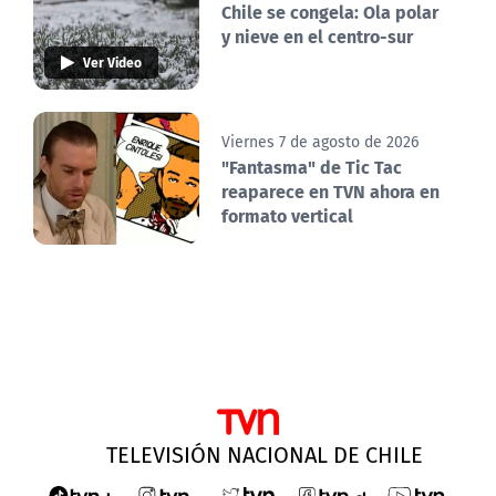
Chile se congela: Ola polar
y nieve en el centro-sur
Ver Video
Viernes 7 de agosto de 2026
"Fantasma" de Tic Tac
reaparece en TVN ahora en
formato vertical
TELEVISIÓN NACIONAL DE CHILE