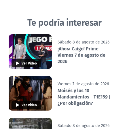
Te podría interesar
Sábado 8 de agosto de 2026
¡Ahora Caigo! Prime -
Viernes 7 de agosto de
2026
Ver Video
Viernes 7 de agosto de 2026
Moisés y los 10
Mandamientos - T1E159 |
¿Por obligación?
Ver Video
Sábado 8 de agosto de 2026