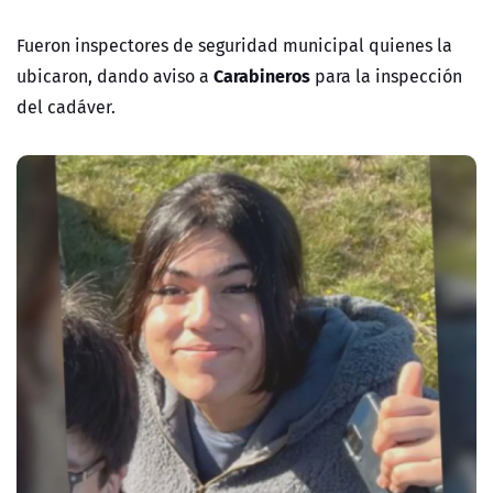
Fueron inspectores de seguridad municipal quienes la
Carabineros
ubicaron, dando aviso a
para la inspección
del cadáver.