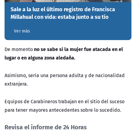
Sale a la luz el último registro de Francisca
Millahual con vida: estaba junto a su tío
Ver más
no se sabe si la mujer fue atacada en el
De momento
lugar o en alguna zona aledaña.
Asimismo, sería una persona adulta y de nacionalidad
extranjera.
Equipos de Carabineros trabajan en el sitio del suceso
para tener mayores antecedentes sobre lo sucedido.
Revisa el informe de 24 Horas