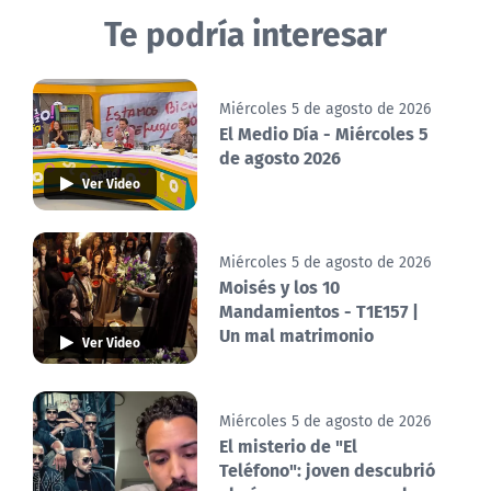
Te podría interesar
Miércoles 5 de agosto de 2026
El Medio Día - Miércoles 5
de agosto 2026
Ver Video
Miércoles 5 de agosto de 2026
Moisés y los 10
Mandamientos - T1E157 |
Un mal matrimonio
Ver Video
Miércoles 5 de agosto de 2026
El misterio de "El
Teléfono": joven descubrió