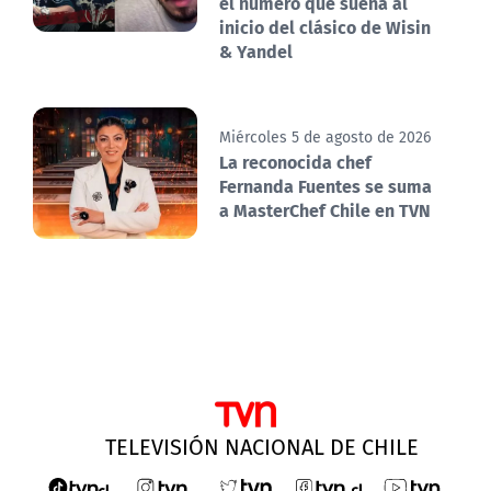
el número que suena al
inicio del clásico de Wisin
& Yandel
Miércoles 5 de agosto de 2026
La reconocida chef
Fernanda Fuentes se suma
a MasterChef Chile en TVN
TELEVISIÓN NACIONAL DE CHILE