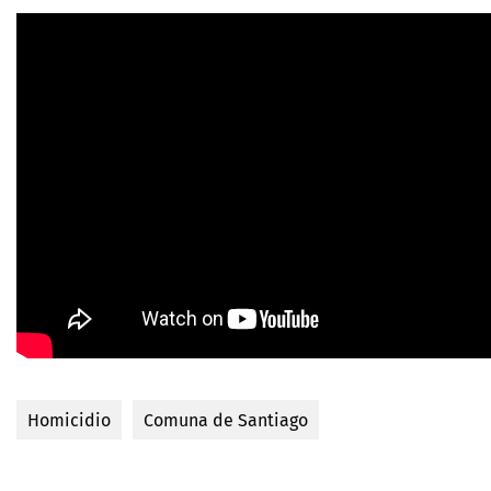
Homicidio
Comuna de Santiago