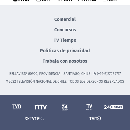
Comercial
Concursos
TV Tiempo
Políticas de privacidad
Trabaja con nosotros
BELLAVISTA #0990, PROVIDENCIA | SANTIAGO, CHILE | F: (+56-2)2707 7777
©2022 TELEVISIÓN NACIONAL DE CHILE. TODOS LOS DERECHOS RESERVADOS