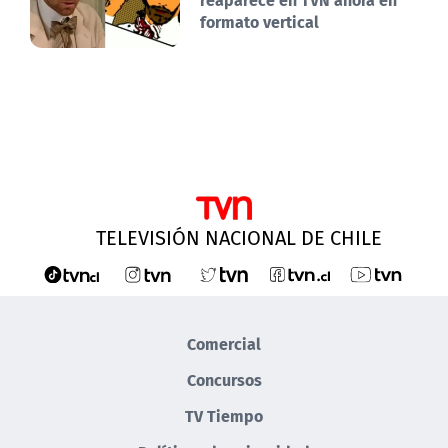
formato vertical
TELEVISIÓN NACIONAL DE CHILE
Comercial
Concursos
TV Tiempo