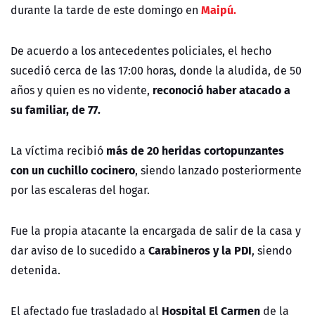
Maipú.
durante la tarde de este domingo en
De acuerdo a los antecedentes policiales, el hecho
sucedió cerca de las 17:00 horas, donde la aludida, de 50
reconoció haber atacado a
años y quien es no vidente,
su familiar, de 77.
más de 20 heridas cortopunzantes
La víctima recibió
con un cuchillo cocinero
, siendo lanzado posteriormente
por las escaleras del hogar.
Fue la propia atacante la encargada de salir de la casa y
Carabineros y la PDI
dar aviso de lo sucedido a
, siendo
detenida.
Hospital El Carmen
El afectado fue trasladado al
de la