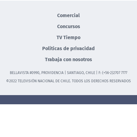
Comercial
Concursos
TV Tiempo
Políticas de privacidad
Trabaja con nosotros
BELLAVISTA #0990, PROVIDENCIA | SANTIAGO, CHILE | F: (+56-2)2707 7777
©2022 TELEVISIÓN NACIONAL DE CHILE. TODOS LOS DERECHOS RESERVADOS