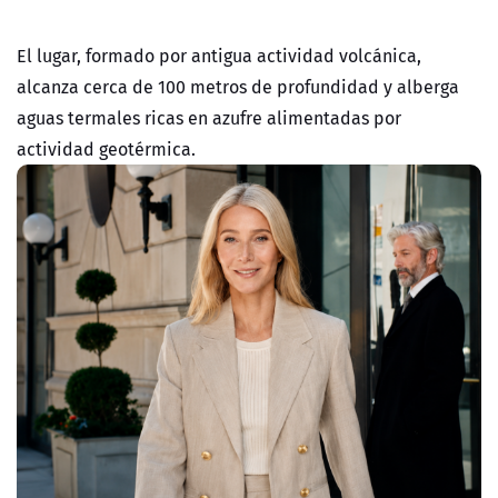
El lugar, formado por antigua actividad volcánica,
alcanza cerca de 100 metros de profundidad y alberga
aguas termales ricas en azufre alimentadas por
actividad geotérmica.