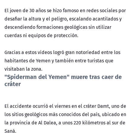
El joven de 30 años se hizo famoso en redes sociales por
desafiar la altura y el peligro, escalando acantilados y
descendiendo formaciones geológicas sin utilizar
cuerdas ni equipos de protección.
Gracias a estos videos logró gran notoriedad entre los
habitantes de Yemen y también entre turistas que
visitaban la zona.
"Spiderman del Yemen" muere tras caer de
cráter
El accidente ocurrió el viernes en el cráter Damt, uno de
los sitios geológicos más conocidos del país, ubicado en
la provincia de Al Dalea, a unos 220 kilómetros al sur de
Saná.