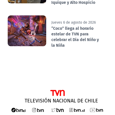
Iquique y Alto Hospicio
Jueves 6 de agosto de 2026
“Coco” llega al horario
estelar de TVN para
celebrar el Día del Niño y
la Niña
TELEVISIÓN NACIONAL DE CHILE