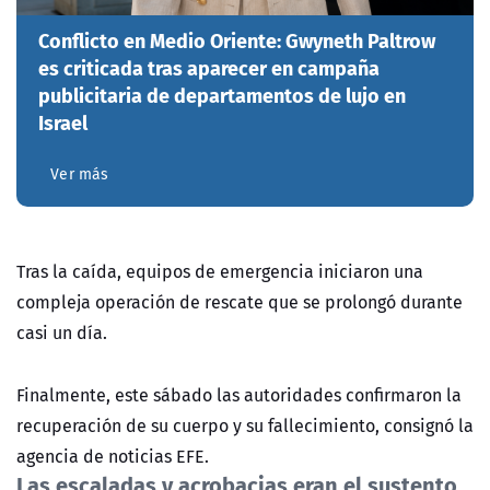
Conflicto en Medio Oriente: Gwyneth Paltrow
es criticada tras aparecer en campaña
publicitaria de departamentos de lujo en
Israel
Ver más
Tras la caída, equipos de emergencia iniciaron una
compleja operación de rescate que se prolongó durante
casi un día.
Finalmente, este sábado las autoridades confirmaron la
recuperación de su cuerpo y su fallecimiento, consignó la
agencia de noticias EFE.
Las escaladas y acrobacias eran el sustento