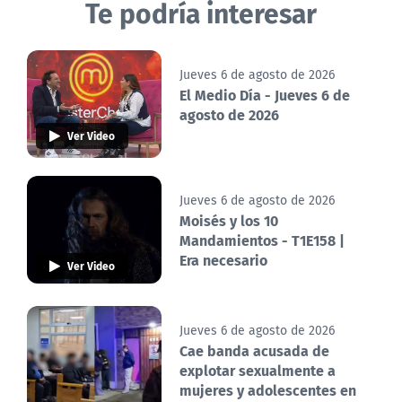
Te podría interesar
Jueves 6 de agosto de 2026
El Medio Día - Jueves 6 de
agosto de 2026
Ver Video
Jueves 6 de agosto de 2026
Moisés y los 10
Mandamientos - T1E158 |
Era necesario
Ver Video
Jueves 6 de agosto de 2026
Cae banda acusada de
explotar sexualmente a
mujeres y adolescentes en