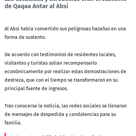
de Qaqaa Antar al Absi
Al Absi había convertido sus peligrosas hazañas en una
forma de sustento.
De acuerdo con testimonios de residentes locales,
visitantes y turistas solían recompensarlo
económicamente por realizar estas demostraciones de
destreza, que con el tiempo se transformaron en su
principal fuente de ingresos.
Tras conocerse la noticia, las redes sociales se llenaron
de mensajes de despedida y condolencias para su
familia.