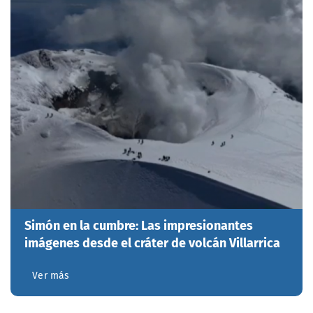
Simón en la cumbre: Las impresionantes
imágenes desde el cráter de volcán Villarrica
Ver más