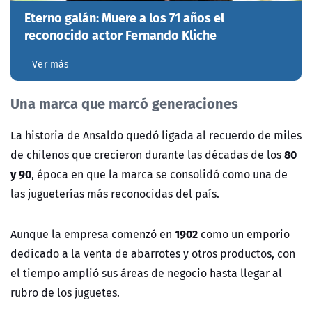
Eterno galán: Muere a los 71 años el
reconocido actor Fernando Kliche
Ver más
Una marca que marcó generaciones
La historia de Ansaldo quedó ligada al recuerdo de miles
80
de chilenos que crecieron durante las décadas de los
y 90
, época en que la marca se consolidó como una de
las jugueterías más reconocidas del país.
1902
Aunque la empresa comenzó en
como un emporio
dedicado a la venta de abarrotes y otros productos, con
el tiempo amplió sus áreas de negocio hasta llegar al
rubro de los juguetes.