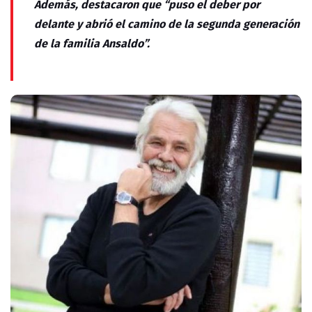
Además, destacaron que “puso el deber por
delante y abrió el camino de la segunda generación
de la familia Ansaldo”.