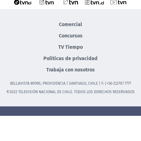
Comercial
Concursos
TV Tiempo
Políticas de privacidad
Trabaja con nosotros
BELLAVISTA #0990, PROVIDENCIA | SANTIAGO, CHILE | F: (+56-2)2707 7777
©2022 TELEVISIÓN NACIONAL DE CHILE. TODOS LOS DERECHOS RESERVADOS