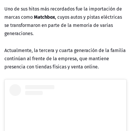
Uno de sus hitos más recordados fue la importación de
Matchbox
marcas como
, cuyos autos y pistas eléctricas
se transformaron en parte de la memoria de varias
generaciones.
Actualmente, la tercera y cuarta generación de la familia
continúan al frente de la empresa, que mantiene
presencia con tiendas físicas y venta online.