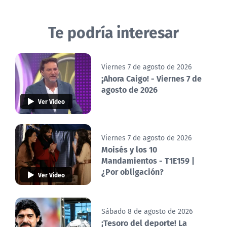
Te podría interesar
Viernes 7 de agosto de 2026
¡Ahora Caigo! - Viernes 7 de
agosto de 2026
Ver Video
Viernes 7 de agosto de 2026
Moisés y los 10
Mandamientos - T1E159 |
¿Por obligación?
Ver Video
Sábado 8 de agosto de 2026
¡Tesoro del deporte! La