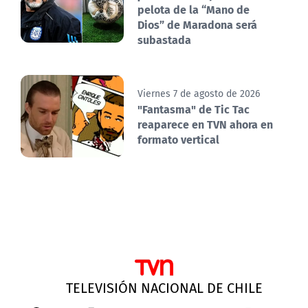
pelota de la “Mano de
Dios” de Maradona será
subastada
Viernes 7 de agosto de 2026
"Fantasma" de Tic Tac
reaparece en TVN ahora en
formato vertical
TELEVISIÓN NACIONAL DE CHILE