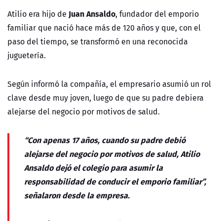
Juan Ansaldo
Atilio era hijo de
, fundador del emporio
familiar que nació hace más de 120 años y que, con el
paso del tiempo, se transformó en una reconocida
juguetería.
Según informó la compañía, el empresario asumió un rol
clave desde muy joven, luego de que su padre debiera
alejarse del negocio por motivos de salud.
“Con apenas 17 años, cuando su padre debió
alejarse del negocio por motivos de salud, Atilio
Ansaldo dejó el colegio para asumir la
responsabilidad de conducir el emporio familiar”,
señalaron desde la empresa.