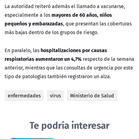
La autoridad reiteró además el llamado a vacunarse,
mayores de 60 años, niños
especialmente a los
pequeños y embarazadas
, que presentan las coberturas
más bajas dentro de los grupos de riesgo.
hospitalizaciones por causas
En paralelo, las
respiratorias aumentaron un 4,7%
respecto de la semana
anterior, mientras que las consultas de urgencia por este
tipo de patologías también registraron un alza.
enfermedades
virus
Ministerio de Salud
Te podría interesar