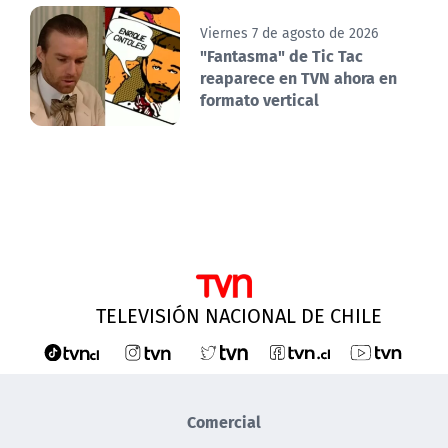
Viernes 7 de agosto de 2026
"Fantasma" de Tic Tac
reaparece en TVN ahora en
formato vertical
TELEVISIÓN NACIONAL DE CHILE
Comercial