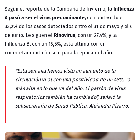
Influenza
Según el reporte de la Campaña de Invierno, la
A pasó a ser el virus predominante,
concentrando el
32,2% de los casos detectados entre el 31 de mayo y el 6
Rinovirus
de junio. Le siguen el
, con un 27,4%, y la
Influenza B, con un 15,5%, esta última con un
comportamiento inusual para la época del año.
"Esta semana hemos visto un aumento de la
circulación viral con una positividad de un 48%, la
más alta en lo que va del año. El patrón de virus
respiratorios también ha cambiado", señaló la
subsecretaria de Salud Pública, Alejandra Pizarro.