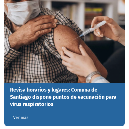
Revisa horarios y lugares: Comuna de
Santiago dispone puntos de vacunación para
virus respiratorios
Ver más