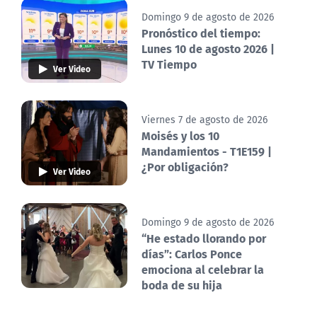
Domingo 9 de agosto de 2026
Pronóstico del tiempo:
Lunes 10 de agosto 2026 |
TV Tiempo
Ver Video
Viernes 7 de agosto de 2026
Moisés y los 10
Mandamientos - T1E159 |
¿Por obligación?
Ver Video
Domingo 9 de agosto de 2026
“He estado llorando por
días”: Carlos Ponce
emociona al celebrar la
boda de su hija