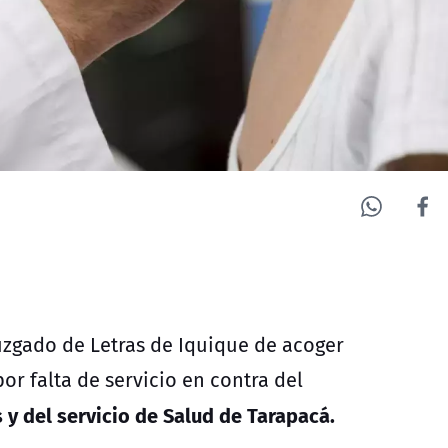
Juzgado de Letras de Iquique de acoger
r falta de servicio en contra del
 y del servicio de Salud de Tarapacá.