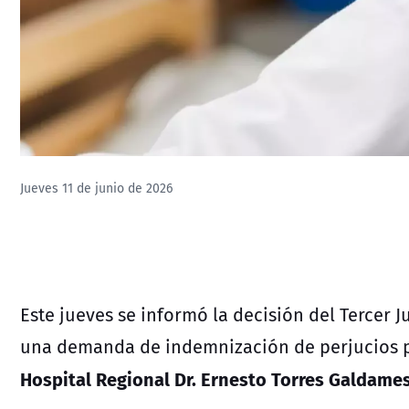
Jueves 11 de junio de 2026
Este jueves se informó la decisión del Tercer 
una demanda de indemnización de perjucios po
Hospital Regional Dr. Ernesto Torres Galdames