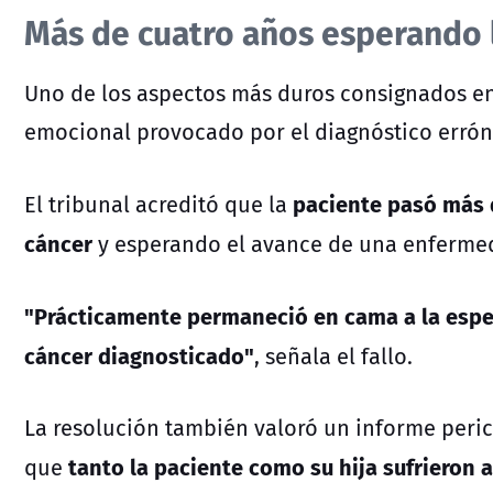
Más de cuatro años esperando 
Uno de los aspectos más duros consignados en
emocional provocado por el diagnóstico errón
paciente pasó más 
El tribunal acreditó que la
cáncer
y esperando el avance de una enferme
"Prácticamente permaneció en cama a la esper
cáncer diagnosticado"
, señala el fallo.
La resolución también valoró un informe peric
tanto la paciente como su hija sufrieron a
que