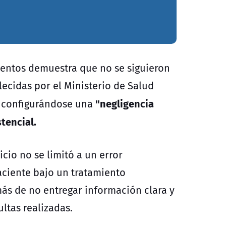
mientos demuestra que no se siguieron
lecidas por el Ministerio de Salud
"negligencia
, configurándose una
tencial.
icio no se limitó a un error
aciente bajo un tratamiento
s de no entregar información clara y
ultas realizadas.