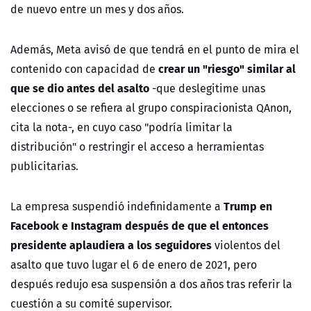
de nuevo entre un mes y dos años.
Además, Meta avisó de que tendrá en el punto de mira el
crear un "riesgo" similar al
contenido con capacidad de
que se dio antes del asalto
-que deslegitime unas
elecciones o se refiera al grupo conspiracionista QAnon,
cita la nota-, en cuyo caso "podría limitar la
distribución" o restringir el acceso a herramientas
publicitarias.
Trump en
La empresa suspendió indefinidamente a
Facebook e Instagram después de que el entonces
presidente aplaudiera a los seguidores
violentos del
asalto que tuvo lugar el 6 de enero de 2021, pero
después redujo esa suspensión a dos años tras referir la
cuestión a su comité supervisor.