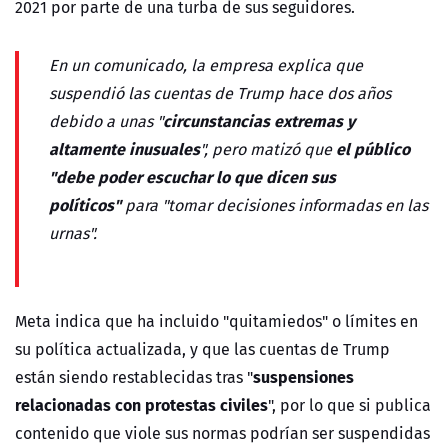
2021 por parte de una turba de sus seguidores.
En un comunicado, la empresa explica que
suspendió las cuentas de Trump hace dos años
circunstancias extremas y
debido a unas "
altamente inusuales
el público
", pero matizó que
"debe poder escuchar lo que dicen sus
políticos"
para "tomar decisiones informadas en las
urnas".
Meta indica que ha incluido "quitamiedos" o límites en
su política actualizada, y que las cuentas de Trump
suspensiones
están siendo restablecidas tras "
relacionadas con protestas civiles
", por lo que si publica
contenido que viole sus normas podrían ser suspendidas