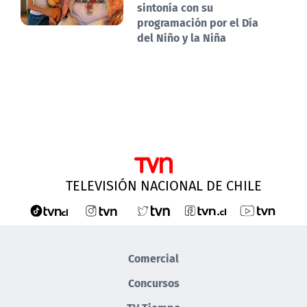
sintonía con su
programación por el Día
del Niño y la Niña
TELEVISIÓN NACIONAL DE CHILE
Comercial
Concursos