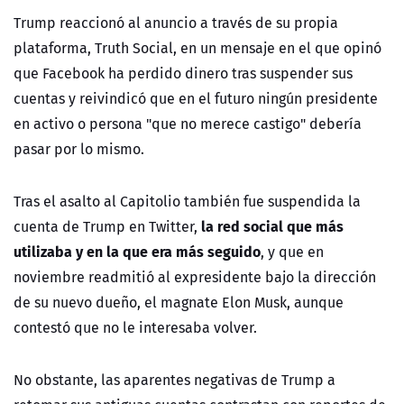
Trump reaccionó al anuncio a través de su propia
plataforma, Truth Social, en un mensaje en el que opinó
que Facebook ha perdido dinero tras suspender sus
cuentas y reivindicó que en el futuro ningún presidente
en activo o persona "que no merece castigo" debería
pasar por lo mismo.
Tras el asalto al Capitolio también fue suspendida la
la red social que más
cuenta de Trump en Twitter,
utilizaba y en la que era más seguido
, y que en
noviembre readmitió al expresidente bajo la dirección
de su nuevo dueño, el magnate Elon Musk, aunque
contestó que no le interesaba volver.
No obstante, las aparentes negativas de Trump a