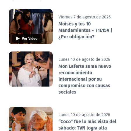
Viernes 7 de agosto de 2026
Moisés y los 10
Mandamientos - T1E159 |
¿Por obligación?
Ver Video
Lunes 10 de agosto de 2026
Mon Laferte suma nuevo
reconocimiento
internacional por su
compromiso con causas
sociales
Lunes 10 de agosto de 2026
“Coco” fue lo más visto del
sábado: TVN logra alta