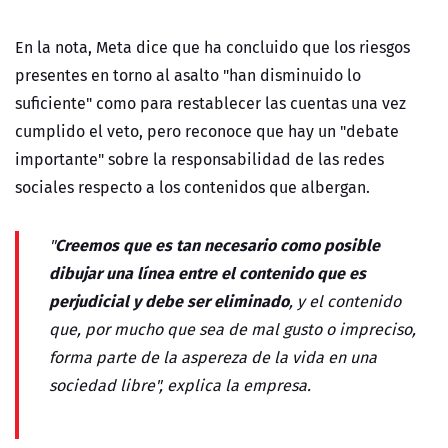
En la nota, Meta dice que ha concluido que los riesgos
presentes en torno al asalto "han disminuido lo
suficiente" como para restablecer las cuentas una vez
cumplido el veto, pero reconoce que hay un "debate
importante" sobre la responsabilidad de las redes
sociales respecto a los contenidos que albergan.
Creemos que es tan necesario como posible
"
dibujar una línea entre el contenido que es
perjudicial y debe ser eliminado
, y el contenido
que, por mucho que sea de mal gusto o impreciso,
forma parte de la aspereza de la vida en una
sociedad libre", explica la empresa.