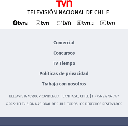
TELEVISIÓN NACIONAL DE CHILE
Comercial
Concursos
TV Tiempo
Políticas de privacidad
Trabaja con nosotros
BELLAVISTA #0990, PROVIDENCIA | SANTIAGO, CHILE | F: (+56-2)2707 7777
©2022 TELEVISIÓN NACIONAL DE CHILE. TODOS LOS DERECHOS RESERVADOS