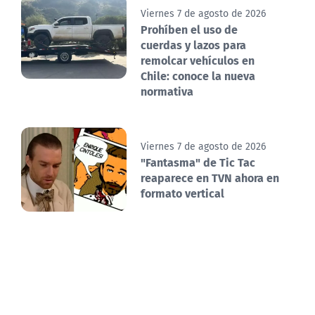
Viernes 7 de agosto de 2026
Prohíben el uso de
cuerdas y lazos para
remolcar vehículos en
Chile: conoce la nueva
normativa
Viernes 7 de agosto de 2026
"Fantasma" de Tic Tac
reaparece en TVN ahora en
formato vertical