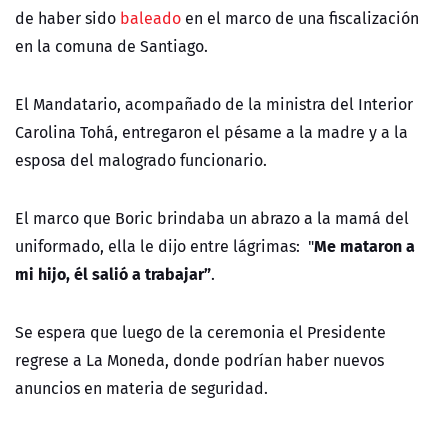
de haber sido
baleado
en el marco de una fiscalización
en la comuna de Santiago.
El Mandatario, acompañado de la ministra del Interior
Carolina Tohá, entregaron el pésame a la madre y a la
esposa del malogrado funcionario.
El marco que Boric brindaba un abrazo a la mamá del
Me mataron a
uniformado, ella le dijo entre lágrimas: "
mi hijo, él salió a trabajar”
.
Se espera que luego de la ceremonia el Presidente
regrese a La Moneda, donde podrían haber nuevos
anuncios en materia de seguridad.