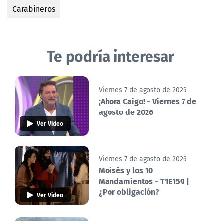
Carabineros
Te podría interesar
Viernes 7 de agosto de 2026
¡Ahora Caigo! - Viernes 7 de
agosto de 2026
Ver Video
Viernes 7 de agosto de 2026
Moisés y los 10
Mandamientos - T1E159 |
¿Por obligación?
Ver Video