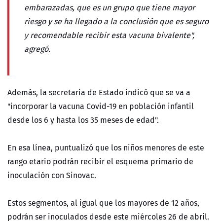
embarazadas, que es un grupo que tiene mayor
riesgo y se ha llegado a la conclusión que es seguro
y recomendable recibir esta vacuna bivalente",
agregó.
Además, la secretaria de Estado indicó que se va a
"incorporar la vacuna Covid-19 en población infantil
desde los 6 y hasta los 35 meses de edad".
En esa línea, puntualizó que los niños menores de este
rango etario podrán recibir el esquema primario de
inoculación con Sinovac.
Estos segmentos, al igual que los mayores de 12 años,
podrán ser inoculados desde este miércoles 26 de abril.