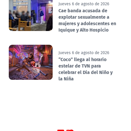
Jueves 6 de agosto de 2026
Cae banda acusada de
explotar sexualmente a
mujeres y adolescentes en
Iquique y Alto Hospicio
Jueves 6 de agosto de 2026
“Coco” llega al horario
estelar de TVN para
celebrar el Día del Niño y
la Niña