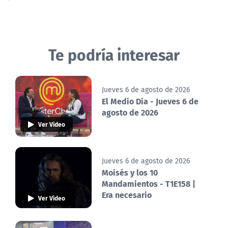
Te podría interesar
Jueves 6 de agosto de 2026
El Medio Día - Jueves 6 de
agosto de 2026
Ver Video
Jueves 6 de agosto de 2026
Moisés y los 10
Mandamientos - T1E158 |
Era necesario
Ver Video