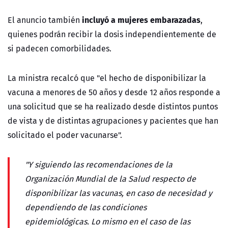
incluyó a mujeres embarazadas
El anuncio también
,
quienes podrán recibir la dosis independientemente de
si padecen comorbilidades.
La ministra recalcó que "el hecho de disponibilizar la
vacuna a menores de 50 años y desde 12 años responde a
una solicitud que se ha realizado desde distintos puntos
de vista y de distintas agrupaciones y pacientes que han
solicitado el poder vacunarse".
"Y siguiendo las recomendaciones de la
Organización Mundial de la Salud respecto de
disponibilizar las vacunas, en caso de necesidad y
dependiendo de las condiciones
epidemiológicas.
Lo mismo en el caso de las