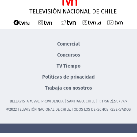
TELEVISIÓN NACIONAL DE CHILE
Comercial
Concursos
TV Tiempo
Políticas de privacidad
Trabaja con nosotros
BELLAVISTA #0990, PROVIDENCIA | SANTIAGO, CHILE | F: (+56-2)2707 7777
©2022 TELEVISIÓN NACIONAL DE CHILE. TODOS LOS DERECHOS RESERVADOS