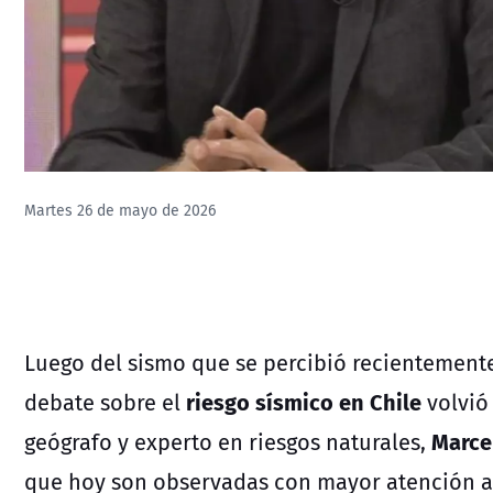
Martes 26 de mayo de 2026
Luego del sismo que se percibió recientemente 
riesgo sísmico en Chile
debate sobre el
volvió 
Marce
geógrafo y experto en riesgos naturales,
que hoy son observadas con mayor atención a