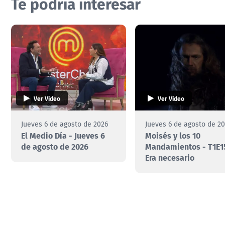
Te podría interesar
Ver Video
Ver Video
Jueves 6 de agosto de 2026
Jueves 6 de agosto de 2
El Medio Día - Jueves 6
Moisés y los 10
de agosto de 2026
Mandamientos - T1E1
Era necesario