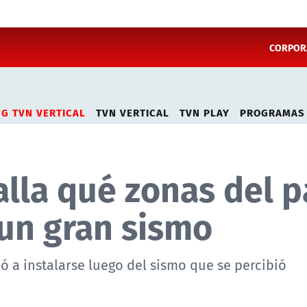
CORPORA
NG TVN VERTICAL
TVN VERTICAL
TVN PLAY
PROGRAMAS
lla qué zonas del p
 un gran sismo
ió a instalarse luego del sismo que se percibió