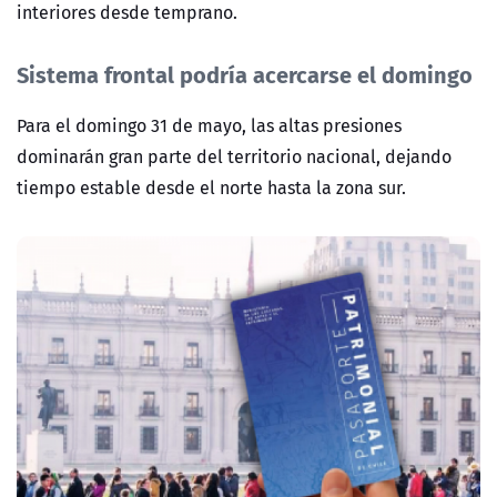
interiores desde temprano.
Sistema frontal podría acercarse el domingo
Para el domingo 31 de mayo, las altas presiones
dominarán gran parte del territorio nacional, dejando
tiempo estable desde el norte hasta la zona sur.