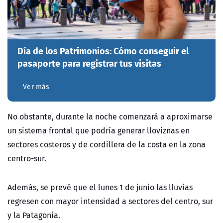
Día de los Patrimonios: Cómo conseguir el
pasaporte para registrar tus visitas
Ver más
No obstante, durante la noche comenzará a aproximarse
un sistema frontal que podría generar lloviznas en
sectores costeros y de cordillera de la costa en la zona
centro-sur.
Además, se prevé que el lunes 1 de junio las lluvias
regresen con mayor intensidad a sectores del centro, sur
y la Patagonia.