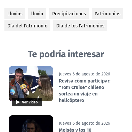
Lluvias
lluvia
Precipitaciones
Patrimonios
Día del Patrimonio
Día de los Patrimonios
Te podría interesar
Jueves 6 de agosto de 2026
Revisa cómo participar:
"Tom Cruise" chileno
sortea un viaje en
helicóptero
Ver Video
Jueves 6 de agosto de 2026
Moisés y los 10