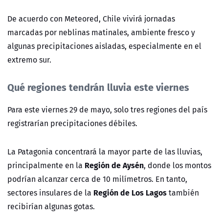
De acuerdo con Meteored, Chile vivirá jornadas
marcadas por neblinas matinales, ambiente fresco y
algunas precipitaciones aisladas, especialmente en el
extremo sur.
Qué regiones tendrán lluvia este viernes
Para este viernes 29 de mayo, solo tres regiones del país
registrarían precipitaciones débiles.
La Patagonia concentrará la mayor parte de las lluvias,
Región de Aysén
principalmente en la
, donde los montos
podrían alcanzar cerca de 10 milímetros. En tanto,
Región de Los Lagos
sectores insulares de la
también
recibirían algunas gotas.