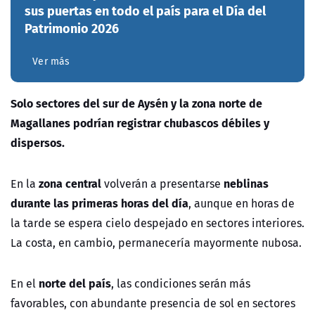
sus puertas en todo el país para el Día del
Patrimonio 2026
Ver más
Solo sectores del sur de Aysén y la zona norte de
Magallanes podrían registrar chubascos débiles y
dispersos.
zona central
neblinas
En la
volverán a presentarse
durante las primeras horas del día
, aunque en horas de
la tarde se espera cielo despejado en sectores interiores.
La costa, en cambio, permanecería mayormente nubosa.
norte del país
En el
, las condiciones serán más
favorables, con abundante presencia de sol en sectores