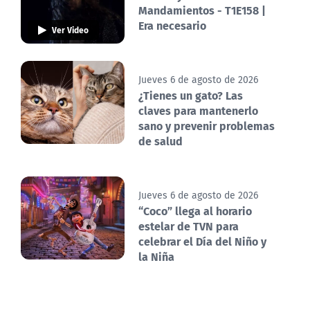
Mandamientos - T1E158 |
Era necesario
Ver Video
Jueves 6 de agosto de 2026
¿Tienes un gato? Las
claves para mantenerlo
sano y prevenir problemas
de salud
Jueves 6 de agosto de 2026
“Coco” llega al horario
estelar de TVN para
celebrar el Día del Niño y
la Niña