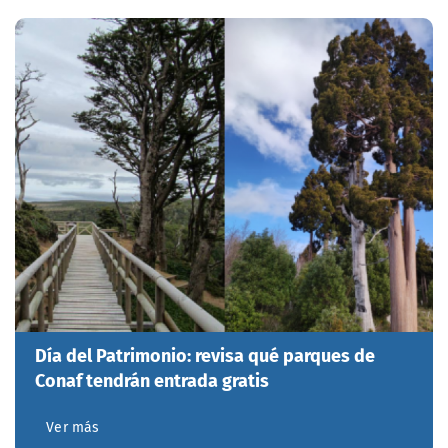
Día del Patrimonio: revisa qué parques de
Conaf tendrán entrada gratis
Ver más