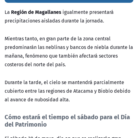
Región de Magallanes
La
igualmente presentará
precipitaciones aisladas durante la jornada.
Mientras tanto, en gran parte de la zona central
predominarán las neblinas y bancos de niebla durante la
mañana, fenómeno que también afectará sectores
costeros del norte del país.
Durante la tarde, el cielo se mantendrá parcialmente
cubierto entre las regiones de Atacama y Biobío debido
al avance de nubosidad alta.
Cómo estará el tiempo el sábado para el Día
del Patrimonio