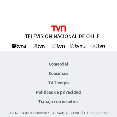
TELEVISIÓN NACIONAL DE CHILE
Comercial
Concursos
TV Tiempo
Políticas de privacidad
Trabaja con nosotros
BELLAVISTA #0990, PROVIDENCIA | SANTIAGO, CHILE | F: (+56-2)2707 7777