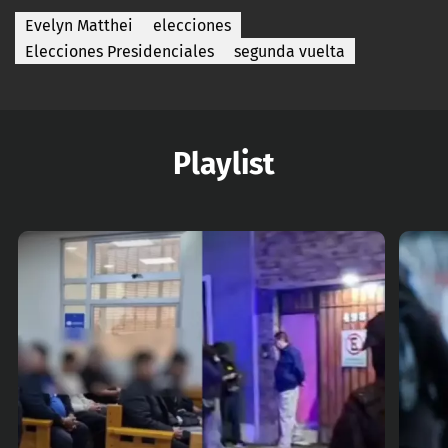
Evelyn Matthei
elecciones
Elecciones Presidenciales
segunda vuelta
Playlist