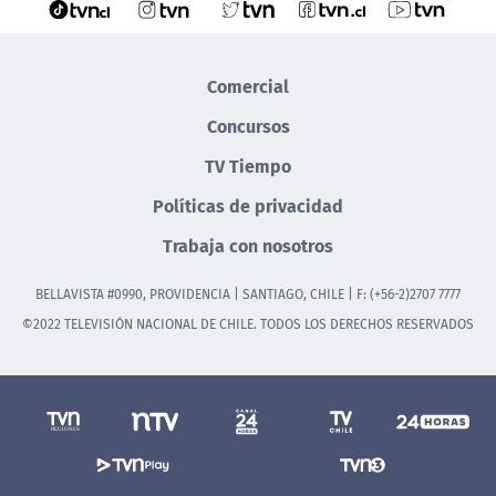
Comercial
Concursos
TV Tiempo
Políticas de privacidad
Trabaja con nosotros
BELLAVISTA #0990, PROVIDENCIA | SANTIAGO, CHILE | F: (+56-2)2707 7777
©2022 TELEVISIÓN NACIONAL DE CHILE. TODOS LOS DERECHOS RESERVADOS