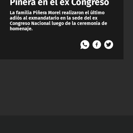
Piñera en el ex Congreso
La familia Piñera Morel realizaron el último
adiós al exmandatario en la sede del ex
Congreso Nacional luego de la ceremonia de
homenaje.