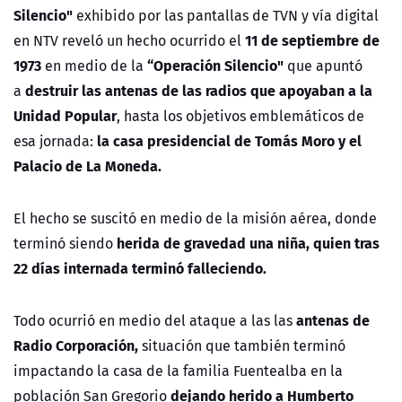
Silencio"
exhibido por las pantallas de TVN y vía digital
11 de septiembre de
en NTV reveló un hecho ocurrido el
1973
“Operación Silencio"
en medio de la
que apuntó
destruir las antenas de las radios que apoyaban a la
a
Unidad Popular
, hasta los objetivos emblemáticos de
la casa presidencial de Tomás Moro y el
esa jornada:
Palacio de La Moneda.
El hecho se suscitó en medio de la misión aérea, donde
herida de gravedad una niña, quien tras
terminó siendo
22 días internada terminó falleciendo.
antenas de
Todo ocurrió en medio del ataque a las las
Radio Corporación,
situación que también terminó
impactando la casa de la familia Fuentealba en la
dejando herido a Humberto
población San Gregorio