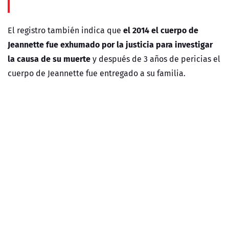
el 2014 el cuerpo de
El registro también indica que
Jeannette fue exhumado por la justicia para investigar
la causa de su muerte
y después de 3 años de pericias el
cuerpo de Jeannette fue entregado a su familia.