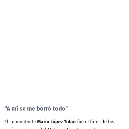
“A mí se me borró todo”
Mario López Tobar
El comandante
fue el líder de las