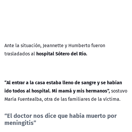
Ante la situación, Jeannette y Humberto fueron
hospital Sótero del Río.
trasladados al
“Al entrar a la casa estaba lleno de sangre y se habían
ido todos al hospital. Mi mamá y mis hermanos”,
sostuvo
María Fuentealba, otra de las familiares de la víctima.
“El doctor nos dice que había muerto por
meningitis”