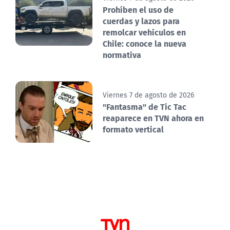
Prohíben el uso de
cuerdas y lazos para
remolcar vehículos en
Chile: conoce la nueva
normativa
Viernes 7 de agosto de 2026
"Fantasma" de Tic Tac
reaparece en TVN ahora en
formato vertical