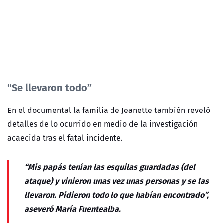
“Se llevaron todo”
En el documental la familia de Jeanette también reveló
detalles de lo ocurrido en medio de la investigación
acaecida tras el fatal incidente.
“Mis papás tenían las esquilas guardadas (del
ataque) y vinieron unas vez unas personas y se las
llevaron. Pidieron todo lo que habían encontrado”,
aseveró María Fuentealba.