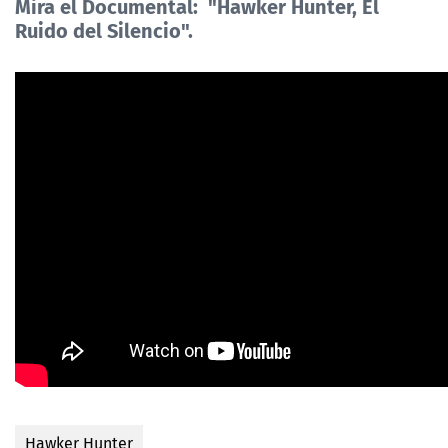
Mira el Documental: "Hawker Hunter, El
Ruido del Silencio".
Hawker Hunter