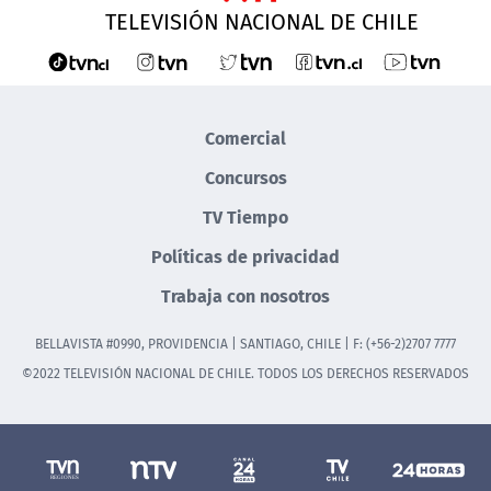
TELEVISIÓN NACIONAL DE CHILE
Comercial
Concursos
TV Tiempo
Políticas de privacidad
Trabaja con nosotros
BELLAVISTA #0990, PROVIDENCIA | SANTIAGO, CHILE | F: (+56-2)2707 7777
©2022 TELEVISIÓN NACIONAL DE CHILE. TODOS LOS DERECHOS RESERVADOS