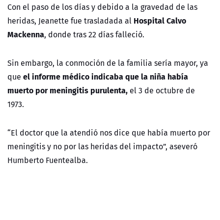
Con el paso de los días y debido a la gravedad de las
Hospital Calvo
heridas, Jeanette fue trasladada al
Mackenna
, donde tras 22 días falleció.
Sin embargo, la conmoción de la familia sería mayor, ya
el informe médico indicaba que la niña había
que
muerto por meningitis purulenta,
el 3 de octubre de
1973.
“El doctor que la atendió nos dice que había muerto por
meningitis y no por las heridas del impacto”, aseveró
Humberto Fuentealba.