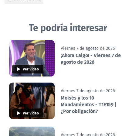
Te podría interesar
Viernes 7 de agosto de 2026
¡Ahora Caigo! - Viernes 7 de
agosto de 2026
Ver Video
Viernes 7 de agosto de 2026
Moisés y los 10
Mandamientos - T1E159 |
¿Por obligación?
Ver Video
Viernes 7 de agosto de 2026