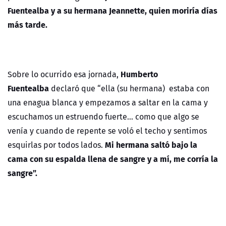
Fuentealba y a su hermana Jeannette, quien moriría días
más tarde.
Humberto
Sobre lo ocurrido esa jornada,
Fuentealba
declaró que “ella (su hermana) estaba con
una enagua blanca y empezamos a saltar en la cama y
escuchamos un estruendo fuerte… como que algo se
venía y cuando de repente se voló el techo y sentimos
Mi hermana saltó bajo la
esquirlas por todos lados.
cama con su espalda llena de sangre y a mí, me corría la
sangre”.